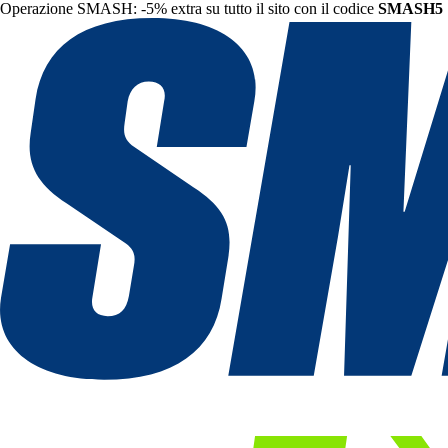
Operazione SMASH: -5% extra su tutto il sito con il codice
SMASH5