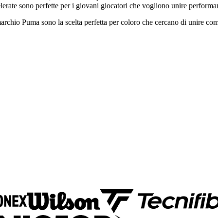
rate sono perfette per i giovani giocatori che vogliono unire performan
archio Puma sono la scelta perfetta per coloro che cercano di unire comfor