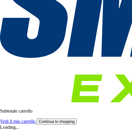
Subtotale carrello
Vedi il mio carrello
Continua lo shopping
Loading...