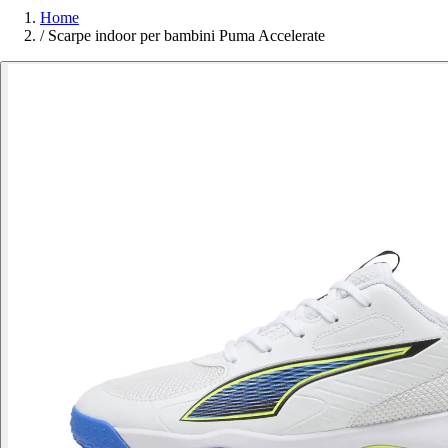
Home
/
Scarpe indoor per bambini Puma Accelerate