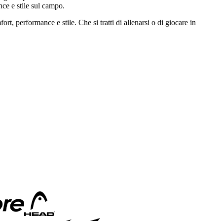
ce e stile sul campo.
t, performance e stile. Che si tratti di allenarsi o di giocare in