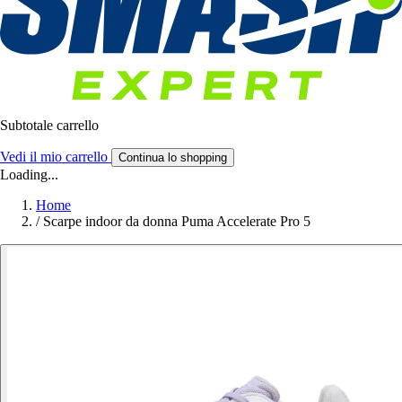
Subtotale carrello
Vedi il mio carrello
Continua lo shopping
Loading...
Home
/
Scarpe indoor da donna Puma Accelerate Pro 5