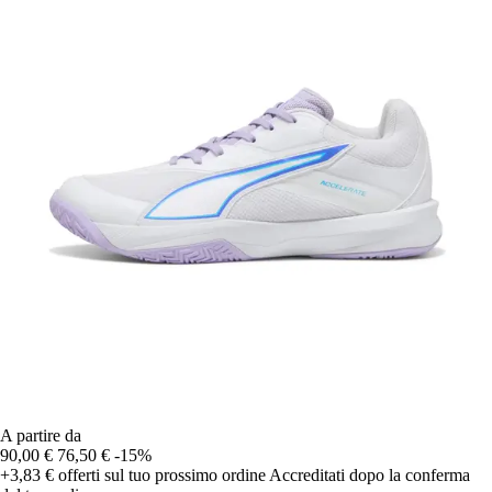
A partire da
90,00 €
76,50 €
-15%
+3,83 €
offerti sul tuo prossimo ordine
Accreditati dopo la conferma