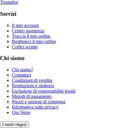
Trustpilot
Servizi
Il mio account
Centro assistenza
Traccia il mio ordine
Restituisci il mio ordine
Codici sconto
Chi siamo
Chi siamo?
Contattaci
Condizioni di vendita
Restituzioni e rimborsi
Esclusione di responsabilità legale
Metodi di pagamento
Prezzi e opzioni di consegna
Informativa sulla privacy
Our Store
I nostri negozi