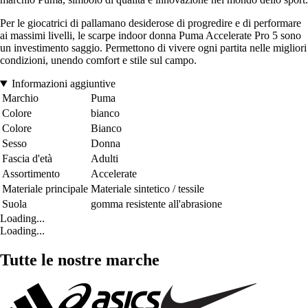
Per le giocatrici di pallamano desiderose di progredire e di performare
ai massimi livelli, le scarpe indoor donna Puma Accelerate Pro 5 sono
un investimento saggio. Permettono di vivere ogni partita nelle migliori
condizioni, unendo comfort e stile sul campo.
Informazioni aggiuntive
Marchio
Puma
Colore
bianco
Colore
Bianco
Sesso
Donna
Fascia d'età
Adulti
Assortimento
Accelerate
Materiale principale
Materiale sintetico / tessile
Suola
gomma resistente all'abrasione
Loading...
Loading...
Tutte le nostre marche