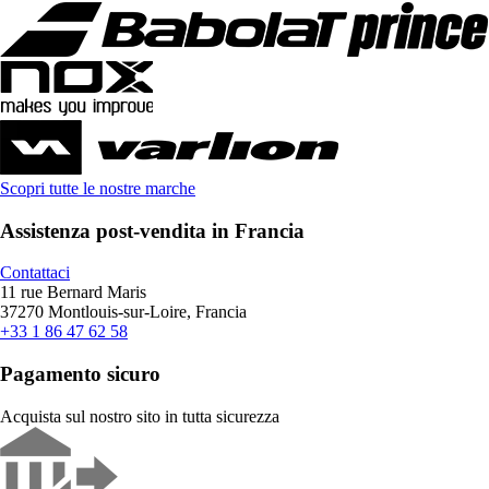
Scopri tutte le nostre marche
Assistenza post-vendita in Francia
Contattaci
11 rue Bernard Maris
37270 Montlouis-sur-Loire, Francia
+33 1 86 47 62 58
Pagamento sicuro
Acquista sul nostro sito in tutta sicurezza