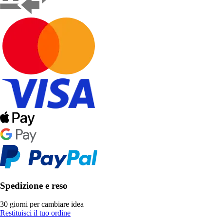
Spedizione e reso
30 giorni per cambiare idea
Restituisci il tuo ordine