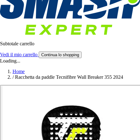
Subtotale carrello
Vedi il mio carrello
Continua lo shopping
Loading...
Home
/
Racchetta da paddle Tecnifibre Wall Breaker 355 2024