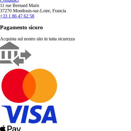
Contattaci
11 rue Bernard Maris
37270 Montlouis-sur-Loire, Francia
+33 1 86 47 62 58
Pagamento sicuro
Acquista sul nostro sito in tutta sicurezza