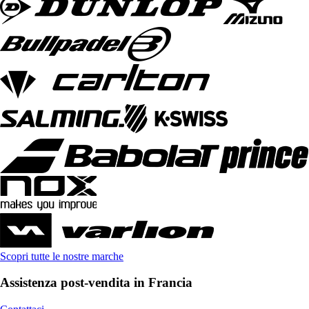
Scopri tutte le nostre marche
Assistenza post-vendita in Francia