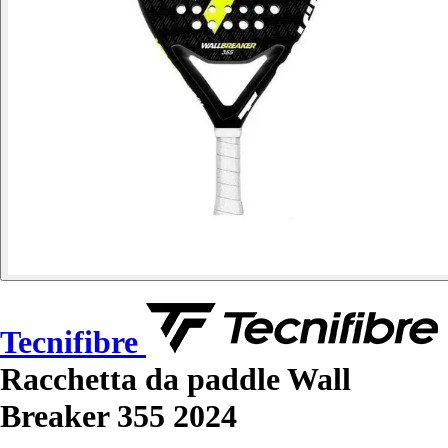
Tecnifibre
Racchetta da paddle Wall
Breaker 355 2024