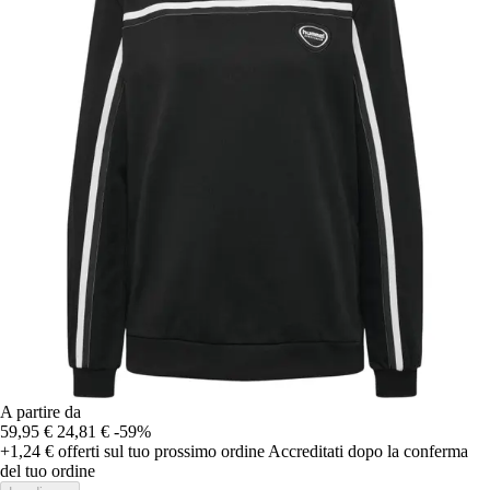
A partire da
59,95 €
24,81 €
-59%
+1,24 €
offerti sul tuo prossimo ordine
Accreditati dopo la conferma
del tuo ordine