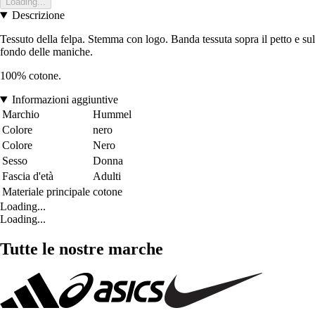
Loading...
Descrizione
Tessuto della felpa. Stemma con logo. Banda tessuta sopra il petto e sul
fondo delle maniche.
100% cotone.
Informazioni aggiuntive
Marchio
Hummel
Colore
nero
Colore
Nero
Sesso
Donna
Fascia d'età
Adulti
Materiale principale
cotone
Loading...
Loading...
Tutte le nostre marche