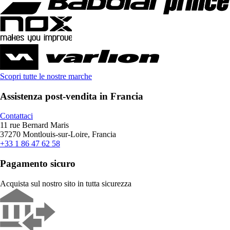
Scopri tutte le nostre marche
Assistenza post-vendita in Francia
Contattaci
11 rue Bernard Maris
37270 Montlouis-sur-Loire, Francia
+33 1 86 47 62 58
Pagamento sicuro
Acquista sul nostro sito in tutta sicurezza