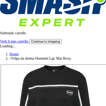
Subtotale carrello
Vedi il mio carrello
Continua lo shopping
Loading...
Home
/
Felpa da donna Hummel Lgc Mai Boxy