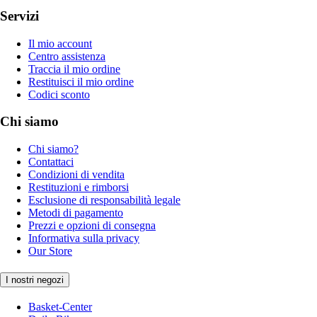
Servizi
Il mio account
Centro assistenza
Traccia il mio ordine
Restituisci il mio ordine
Codici sconto
Chi siamo
Chi siamo?
Contattaci
Condizioni di vendita
Restituzioni e rimborsi
Esclusione di responsabilità legale
Metodi di pagamento
Prezzi e opzioni di consegna
Informativa sulla privacy
Our Store
I nostri negozi
Basket-Center