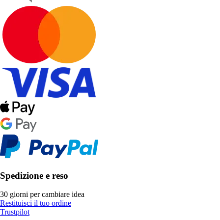
Spedizione e reso
30 giorni per cambiare idea
Restituisci il tuo ordine
Trustpilot