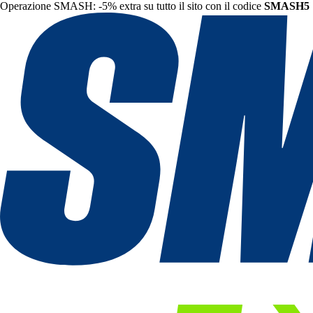
Operazione SMASH: -5% extra su tutto il sito con il codice
SMASH5