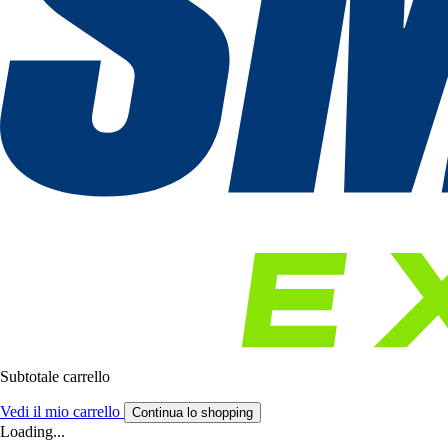
Subtotale carrello
Vedi il mio carrello
Continua lo shopping
Loading...