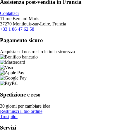
Assistenza post-vendita in Francia
Contattaci
11 rue Bernard Maris
37270 Montlouis-sur-Loire, Francia
+33 1 86 47 62 58
Pagamento sicuro
Acquista sul nostro sito in tutta sicurezza
Spedizione e reso
30 giorni per cambiare idea
Restituisci il tuo ordine
Trustpilot
Servizi