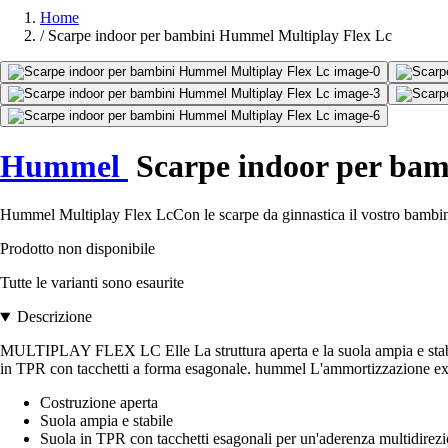
Home
/
Scarpe indoor per bambini Hummel Multiplay Flex Lc
Hummel
Scarpe indoor per bam
Hummel Multiplay Flex LcCon le scarpe da ginnastica il vostro bambino a
Prodotto non disponibile
Tutte le varianti sono esaurite
Descrizione
MULTIPLAY FLEX LC Elle La struttura aperta e la suola ampia e stabile d
in TPR con tacchetti a forma esagonale. hummel L'ammortizzazione ext
Costruzione aperta
Suola ampia e stabile
Suola in TPR con tacchetti esagonali per un'aderenza multidirez