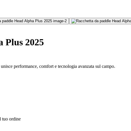
a Plus 2025
e unisce performance, comfort e tecnologia avanzata sul campo.
l tuo ordine