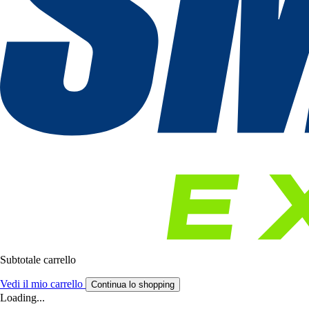
Subtotale carrello
Vedi il mio carrello
Continua lo shopping
Loading...