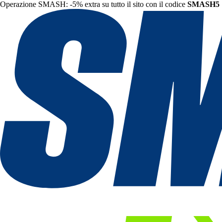
Operazione SMASH: -5% extra su tutto il sito con il codice
SMASH5