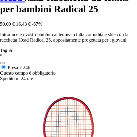
per bambini Radical 25
50,00 €
16,43 €
-67%
Introducete i vostri bambini al tennis in tutta comodità e stile con la
racchetta Head Radical 25, appositamente progettata per i giovani.
Taglia
*
Presa 7
24h
Questo campo è obbligatorio
Spedito in 24 ore