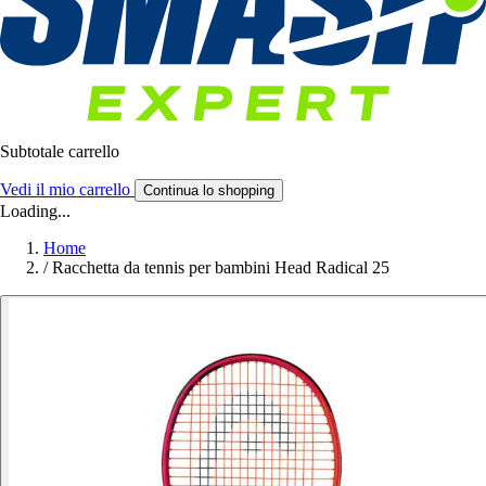
Subtotale carrello
Vedi il mio carrello
Continua lo shopping
Loading...
Home
/
Racchetta da tennis per bambini Head Radical 25