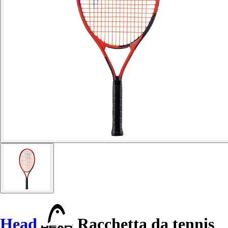
Head
Racchetta da tennis