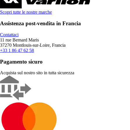
Scopri tutte le nostre marche
Assistenza post-vendita in Francia
Contattaci
11 rue Bernard Maris
37270 Montlouis-sur-Loire, Francia
+33 1 86 47 62 58
Pagamento sicuro
Acquista sul nostro sito in tutta sicurezza