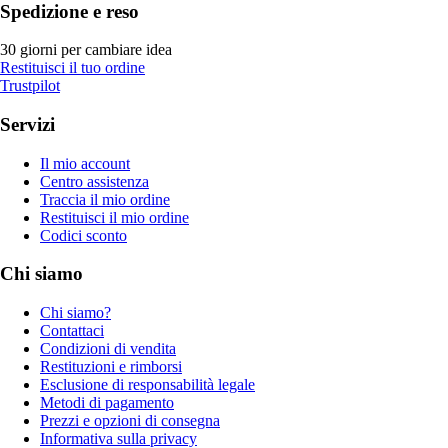
Spedizione e reso
30 giorni per cambiare idea
Restituisci il tuo ordine
Trustpilot
Servizi
Il mio account
Centro assistenza
Traccia il mio ordine
Restituisci il mio ordine
Codici sconto
Chi siamo
Chi siamo?
Contattaci
Condizioni di vendita
Restituzioni e rimborsi
Esclusione di responsabilità legale
Metodi di pagamento
Prezzi e opzioni di consegna
Informativa sulla privacy