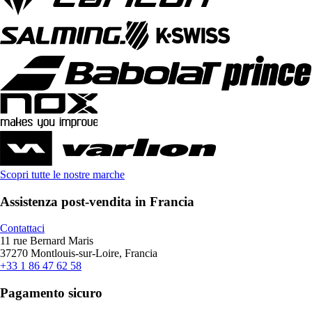
Scopri tutte le nostre marche
Assistenza post-vendita in Francia
Contattaci
11 rue Bernard Maris
37270 Montlouis-sur-Loire, Francia
+33 1 86 47 62 58
Pagamento sicuro