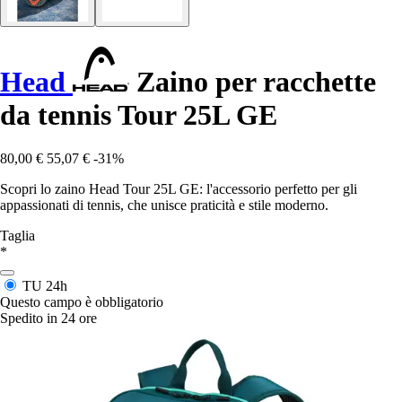
Head
Zaino per racchette
da tennis Tour 25L GE
80,00 €
55,07 €
-31%
Scopri lo zaino Head Tour 25L GE: l'accessorio perfetto per gli
appassionati di tennis, che unisce praticità e stile moderno.
Taglia
*
TU
24h
Questo campo è obbligatorio
Spedito in 24 ore