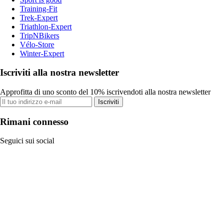
Training-Fit
Trek-Expert
Triathlon-Expert
TripNBikers
Vélo-Store
Winter-Expert
Iscriviti alla nostra newsletter
Approfitta di uno sconto del 10% iscrivendoti alla nostra newsletter
Iscriviti
Rimani connesso
Seguici sui social