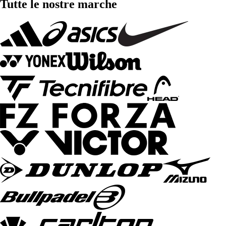
Tutte le nostre marche