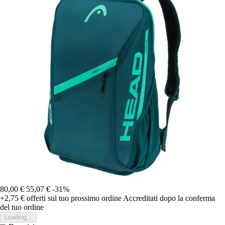
80,00 €
55,07 €
-31%
+2,75 €
offerti sul tuo prossimo ordine
Accreditati dopo la conferma
del tuo ordine
Loading...