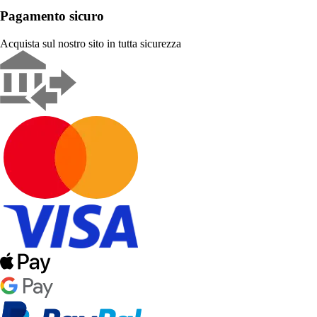
Pagamento sicuro
Acquista sul nostro sito in tutta sicurezza