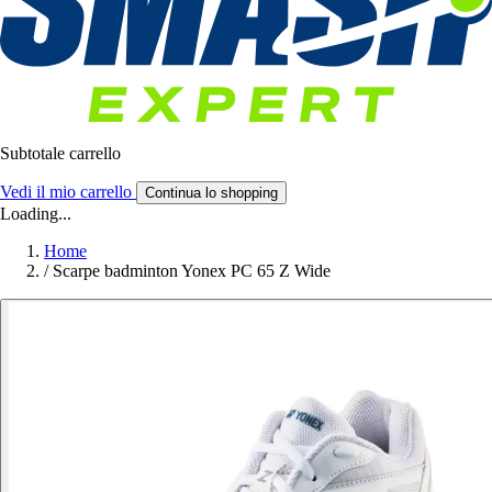
Subtotale carrello
Vedi il mio carrello
Continua lo shopping
Loading...
Home
/
Scarpe badminton Yonex PC 65 Z Wide