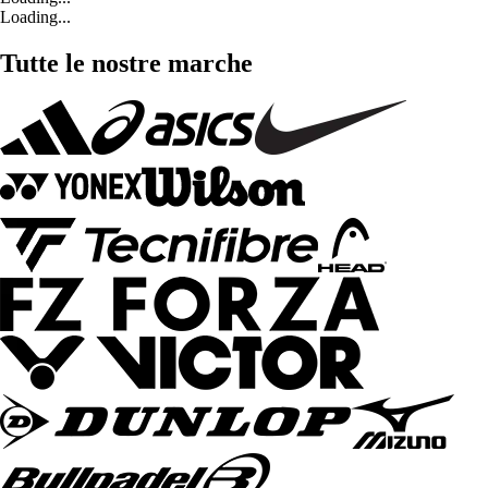
Loading...
Tutte le nostre marche