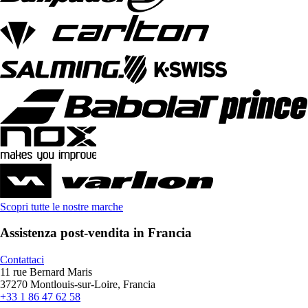
Scopri tutte le nostre marche
Assistenza post-vendita in Francia
Contattaci
11 rue Bernard Maris
37270 Montlouis-sur-Loire, Francia
+33 1 86 47 62 58