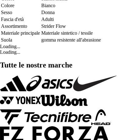
Colore
Bianco
Sesso
Donna
Fascia d'età
Adulti
Assortimento
Strider Flow
Materiale principale
Materiale sintetico / tessile
Suola
gomma resistente all'abrasione
Loading...
Loading...
Tutte le nostre marche