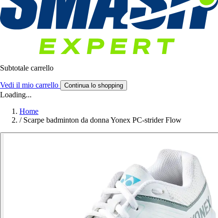
Subtotale carrello
Vedi il mio carrello
Continua lo shopping
Loading...
Home
/
Scarpe badminton da donna Yonex PC-strider Flow