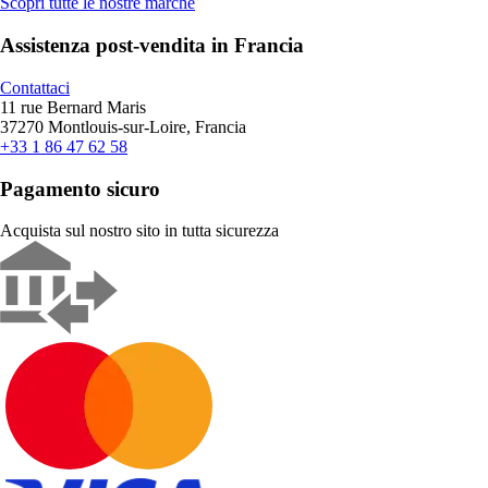
Scopri tutte le nostre marche
Assistenza post-vendita in Francia
Contattaci
11 rue Bernard Maris
37270 Montlouis-sur-Loire, Francia
+33 1 86 47 62 58
Pagamento sicuro
Acquista sul nostro sito in tutta sicurezza