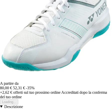
A partire da
80,00 €
52,31 €
-35%
+2,62 €
offerti sul tuo prossimo ordine
Accreditati dopo la conferma
del tuo ordine
Loading...
Descrizione