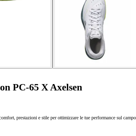
on PC-65 X Axelsen
fort, prestazioni e stile per ottimizzare le tue performance sul campo