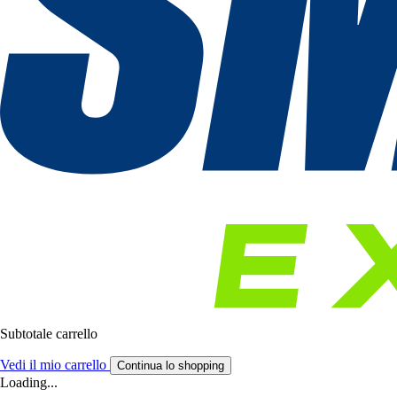
Subtotale carrello
Vedi il mio carrello
Continua lo shopping
Loading...