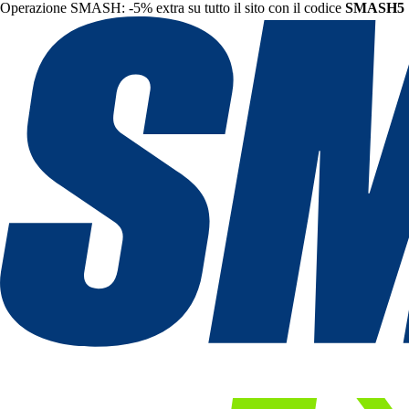
Operazione SMASH: -5% extra su tutto il sito con il codice
SMASH5