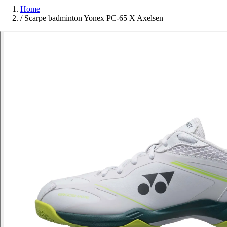
Home
/
Scarpe badminton Yonex PC-65 X Axelsen