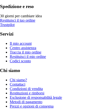
Spedizione e reso
30 giorni per cambiare idea
Restituisci il tuo ordine
Trustpilot
Servizi
Il mio account
Centro assistenza
Traccia il mio ordine
Restituisci il mio ordine
Codici sconto
Chi siamo
Chi siamo?
Contattaci
Condizioni di vendita
Restituzioni e rimborsi
Esclusione di responsabilità legale
Metodi di pagamento
Prezzi e opzioni di consegna