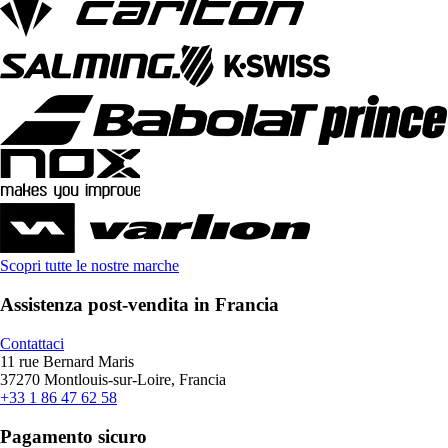
Scopri tutte le nostre marche
Assistenza post-vendita in Francia
Contattaci
11 rue Bernard Maris
37270 Montlouis-sur-Loire, Francia
+33 1 86 47 62 58
Pagamento sicuro