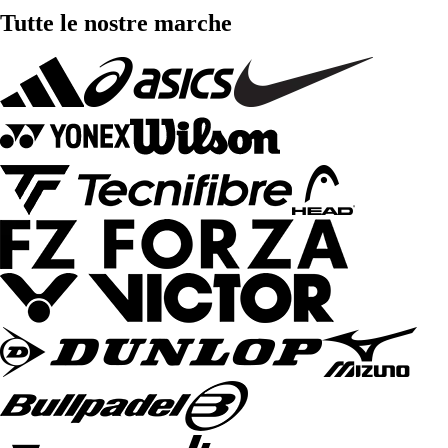
Tutte le nostre marche