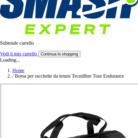
Subtotale carrello
Vedi il mio carrello
Continua lo shopping
Loading...
Home
/
Borsa per racchette da tennis Tecnifibre Tour Endurance