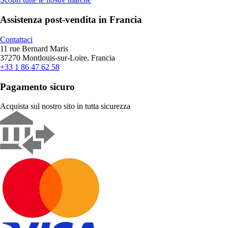
Assistenza post-vendita in Francia
Contattaci
11 rue Bernard Maris
37270 Montlouis-sur-Loire, Francia
+33 1 86 47 62 58
Pagamento sicuro
Acquista sul nostro sito in tutta sicurezza