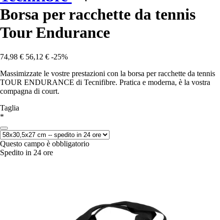
Borsa per racchette da tennis
Tour Endurance
74,98 €
56,12 €
-25%
Massimizzate le vostre prestazioni con la borsa per racchette da tennis
TOUR ENDURANCE di Tecnifibre. Pratica e moderna, è la vostra
compagna di court.
Taglia
*
Questo campo è obbligatorio
Spedito in 24 ore