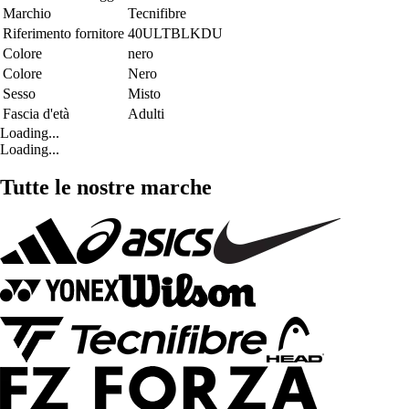
Marchio
Tecnifibre
Riferimento fornitore
40ULTBLKDU
Colore
nero
Colore
Nero
Sesso
Misto
Fascia d'età
Adulti
Loading...
Loading...
Tutte le nostre marche