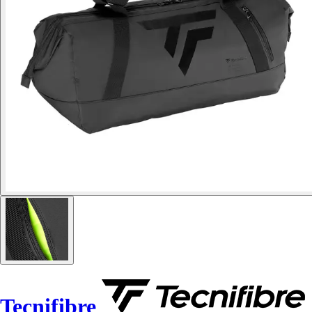
Tecnifibre