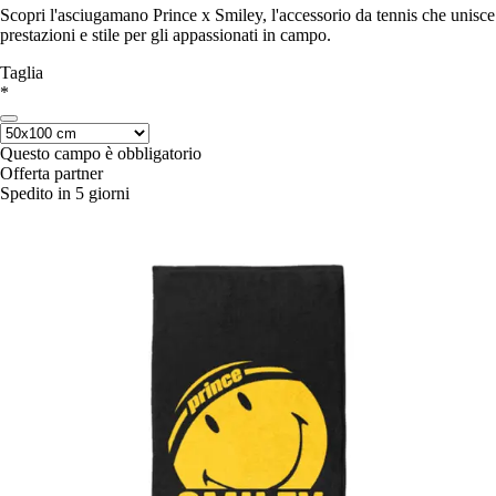
Scopri l'asciugamano Prince x Smiley, l'accessorio da tennis che unisce
prestazioni e stile per gli appassionati in campo.
Taglia
*
Questo campo è obbligatorio
Offerta partner
Spedito in 5 giorni