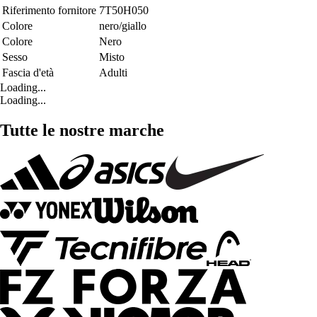
Riferimento fornitore
7T50H050
Colore
nero/giallo
Colore
Nero
Sesso
Misto
Fascia d'età
Adulti
Loading...
Loading...
Tutte le nostre marche