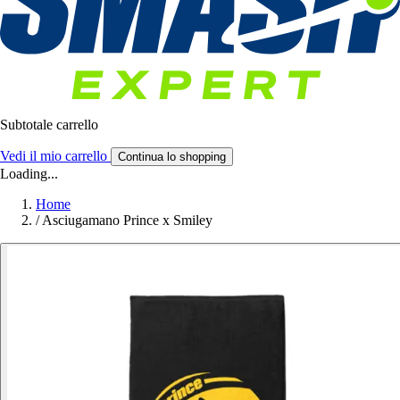
Subtotale carrello
Vedi il mio carrello
Continua lo shopping
Loading...
Home
/
Asciugamano Prince x Smiley