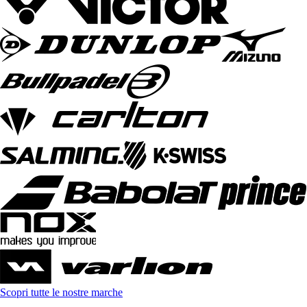
Scopri tutte le nostre marche