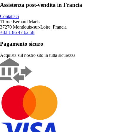
Assistenza post-vendita in Francia
Contattaci
11 rue Bernard Maris
37270 Montlouis-sur-Loire, Francia
+33 1 86 47 62 58
Pagamento sicuro
Acquista sul nostro sito in tutta sicurezza