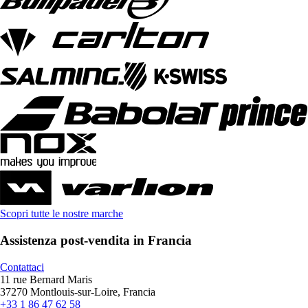
Scopri tutte le nostre marche
Assistenza post-vendita in Francia
Contattaci
11 rue Bernard Maris
37270 Montlouis-sur-Loire, Francia
+33 1 86 47 62 58