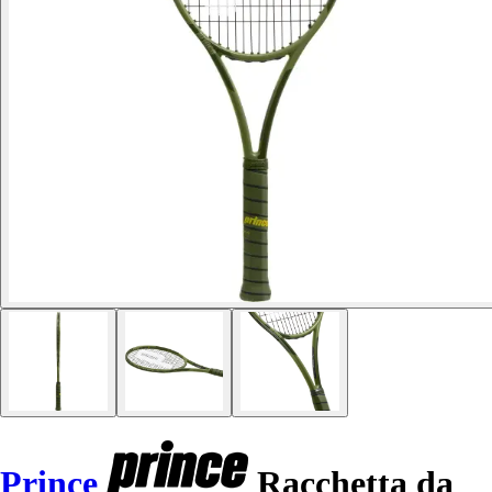
Prince
Racchetta da