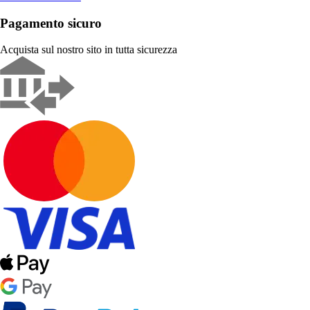
Pagamento sicuro
Acquista sul nostro sito in tutta sicurezza