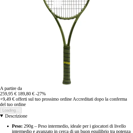
A partire da
259,95 €
189,80 €
-27%
+9,49 €
offerti sul tuo prossimo ordine
Accreditati dopo la conferma
del tuo ordine
Loading...
Descrizione
Peso:
290g – Peso intermedio, ideale per i giocatori di livello
intermedio e avanzato in cerca di un buon equilibrio tra potenza