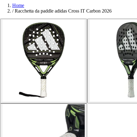
Home
/
Racchetta da paddle adidas Cross IT Carbon 2026