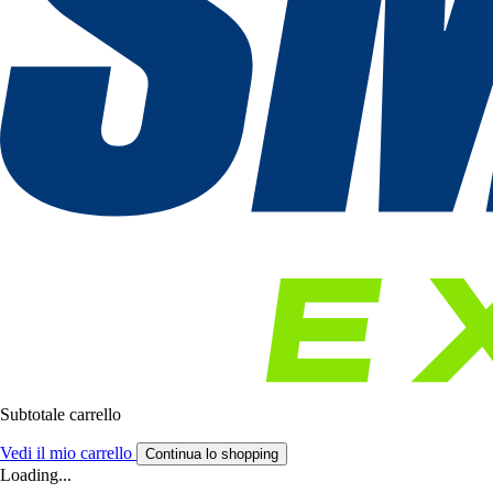
Subtotale carrello
Vedi il mio carrello
Continua lo shopping
Loading...