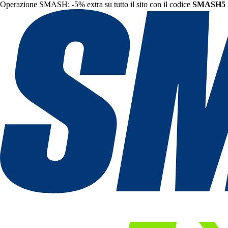
Operazione SMASH: -5% extra su tutto il sito con il codice
SMASH5