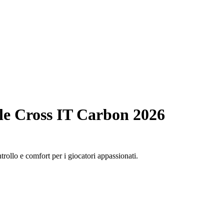
le Cross IT Carbon 2026
rollo e comfort per i giocatori appassionati.