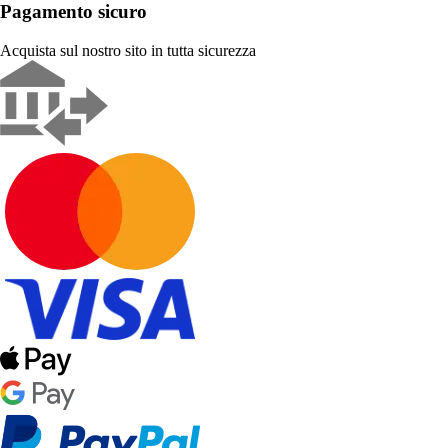
Pagamento sicuro
Acquista sul nostro sito in tutta sicurezza