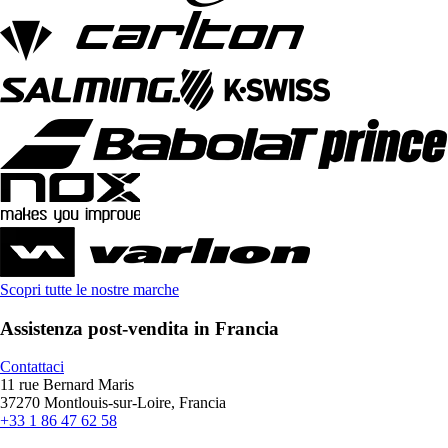
Scopri tutte le nostre marche
Assistenza post-vendita in Francia
Contattaci
11 rue Bernard Maris
37270 Montlouis-sur-Loire, Francia
+33 1 86 47 62 58