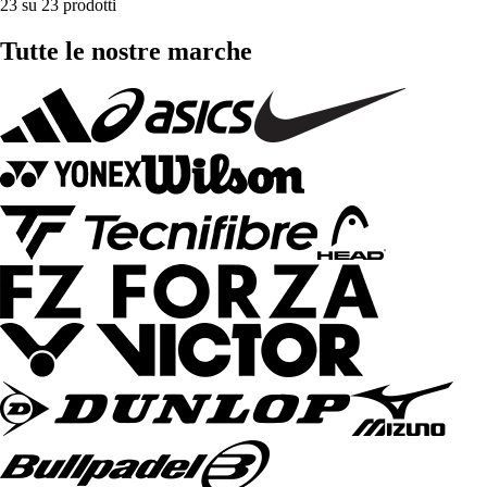
23 su 23 prodotti
Tutte le nostre marche