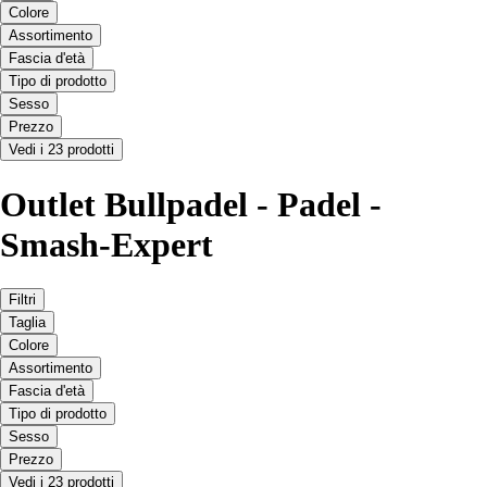
Colore
Assortimento
Fascia d'età
Tipo di prodotto
Sesso
Prezzo
Vedi i 23 prodotti
Outlet Bullpadel - Padel -
Smash-Expert
Filtri
Taglia
Colore
Assortimento
Fascia d'età
Tipo di prodotto
Sesso
Prezzo
Vedi i 23 prodotti