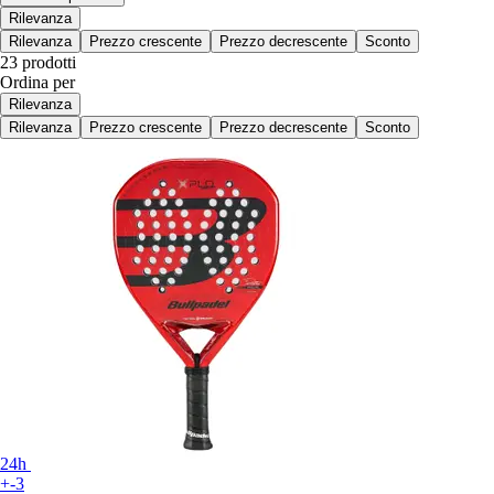
Rilevanza
Rilevanza
Prezzo crescente
Prezzo decrescente
Sconto
23 prodotti
Ordina per
Rilevanza
Rilevanza
Prezzo crescente
Prezzo decrescente
Sconto
24h
+-3