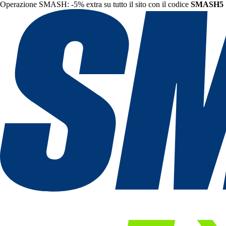
Operazione SMASH: -5% extra su tutto il sito con il codice
SMASH5