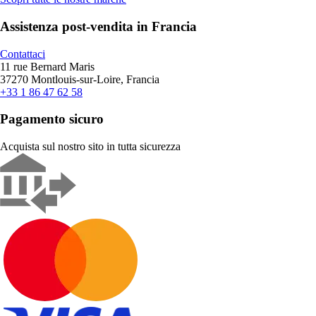
Assistenza post-vendita in Francia
Contattaci
11 rue Bernard Maris
37270 Montlouis-sur-Loire, Francia
+33 1 86 47 62 58
Pagamento sicuro
Acquista sul nostro sito in tutta sicurezza