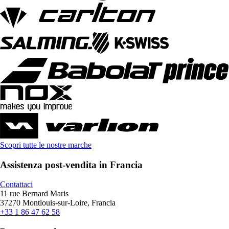
Scopri tutte le nostre marche
Assistenza post-vendita in Francia
Contattaci
11 rue Bernard Maris
37270 Montlouis-sur-Loire, Francia
+33 1 86 47 62 58