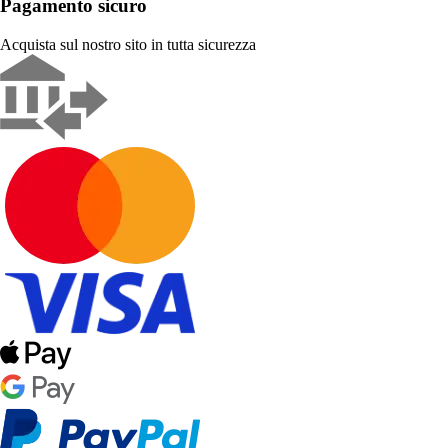
Pagamento sicuro
Acquista sul nostro sito in tutta sicurezza