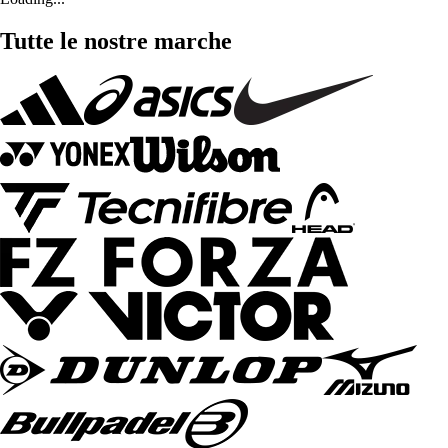
Tutte le nostre marche