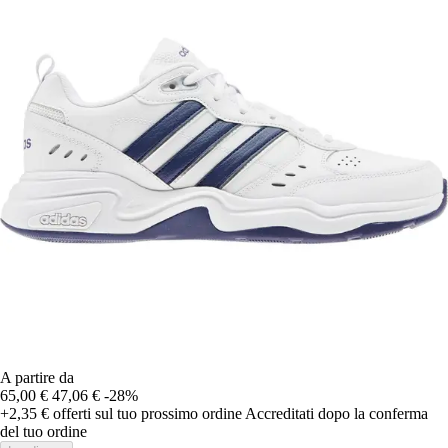
A partire da
65,00 €
47,06 €
-28%
+2,35 €
offerti sul tuo prossimo ordine
Accreditati dopo la conferma
del tuo ordine