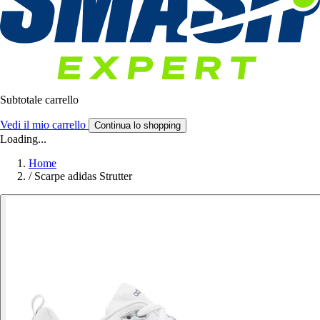
Subtotale carrello
Vedi il mio carrello
Continua lo shopping
Loading...
Home
/
Scarpe adidas Strutter