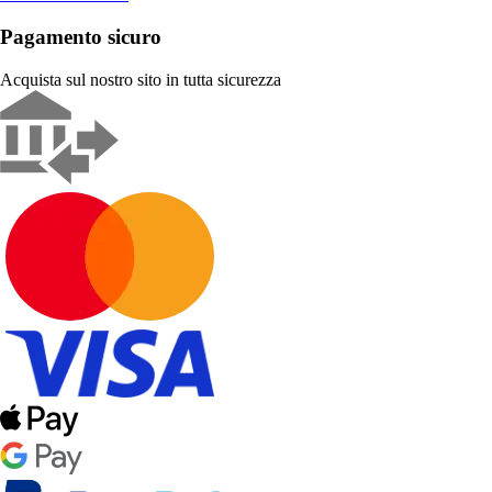
Pagamento sicuro
Acquista sul nostro sito in tutta sicurezza