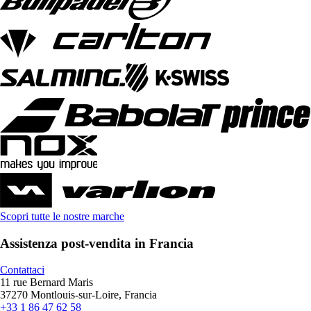
Scopri tutte le nostre marche
Assistenza post-vendita in Francia
Contattaci
11 rue Bernard Maris
37270 Montlouis-sur-Loire, Francia
+33 1 86 47 62 58