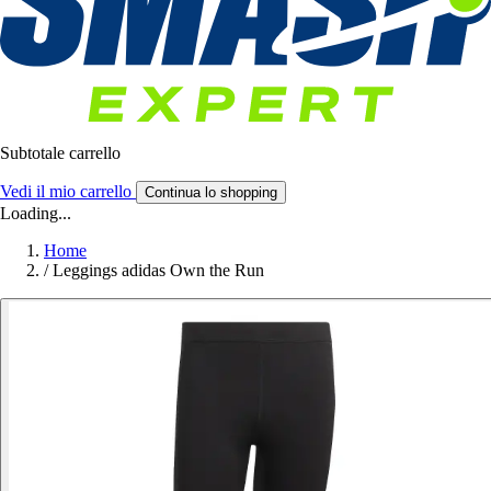
Subtotale carrello
Vedi il mio carrello
Continua lo shopping
Loading...
Home
/
Leggings adidas Own the Run