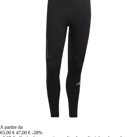
A partire da
65,00 €
47,00 €
-28%