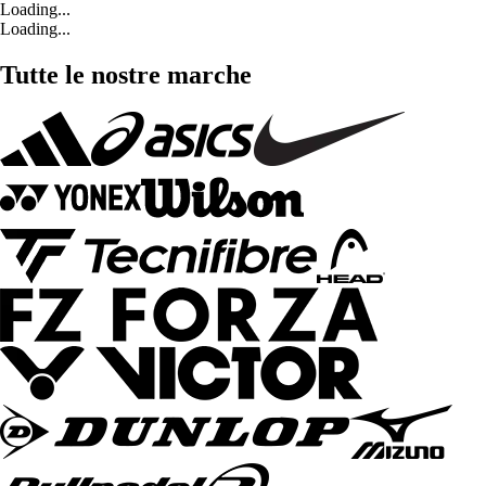
Loading...
Loading...
Tutte le nostre marche