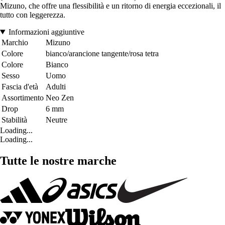
Mizuno, che offre una flessibilità e un ritorno di energia eccezionali, il
tutto con leggerezza.
Informazioni aggiuntive
Marchio
Mizuno
Colore
bianco/arancione tangente/rosa tetra
Colore
Bianco
Sesso
Uomo
Fascia d'età
Adulti
Assortimento
Neo Zen
Drop
6 mm
Stabilità
Neutre
Loading...
Loading...
Tutte le nostre marche