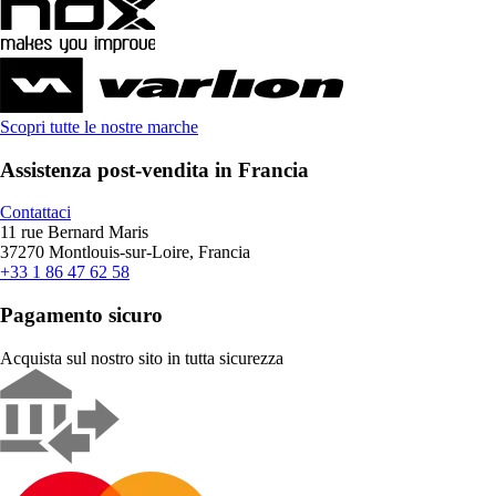
Scopri tutte le nostre marche
Assistenza post-vendita in Francia
Contattaci
11 rue Bernard Maris
37270 Montlouis-sur-Loire, Francia
+33 1 86 47 62 58
Pagamento sicuro
Acquista sul nostro sito in tutta sicurezza