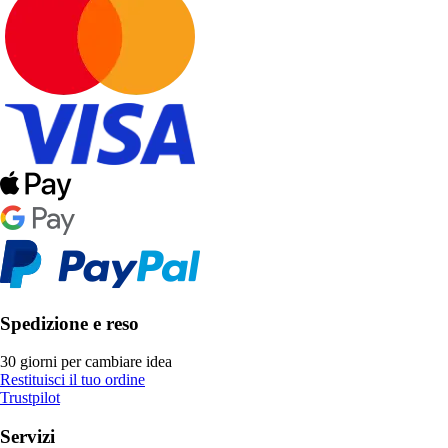
Spedizione e reso
30 giorni per cambiare idea
Restituisci il tuo ordine
Trustpilot
Servizi