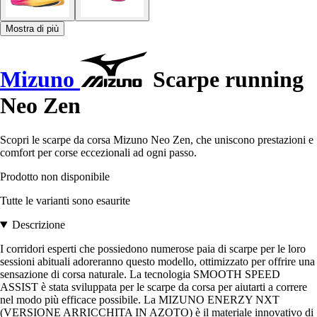
Mostra di più
Mizuno
Scarpe running
Neo Zen
Scopri le scarpe da corsa Mizuno Neo Zen, che uniscono prestazioni e
comfort per corse eccezionali ad ogni passo.
Prodotto non disponibile
Tutte le varianti sono esaurite
Descrizione
I corridori esperti che possiedono numerose paia di scarpe per le loro
sessioni abituali adoreranno questo modello, ottimizzato per offrire una
sensazione di corsa naturale. La tecnologia SMOOTH SPEED
ASSIST è stata sviluppata per le scarpe da corsa per aiutarti a correre
nel modo più efficace possibile. La MIZUNO ENERZY NXT
(VERSIONE ARRICCHITA IN AZOTO) è il materiale innovativo di