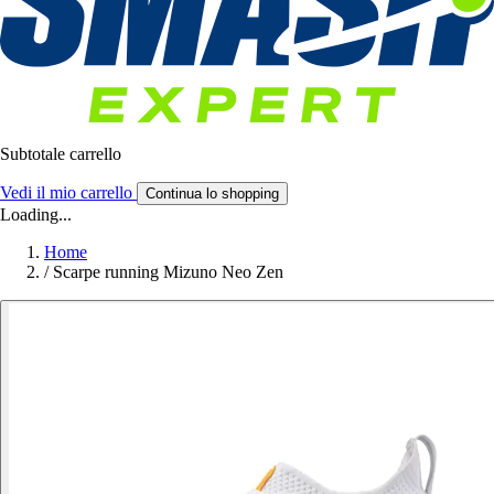
Subtotale carrello
Vedi il mio carrello
Continua lo shopping
Loading...
Home
/
Scarpe running Mizuno Neo Zen