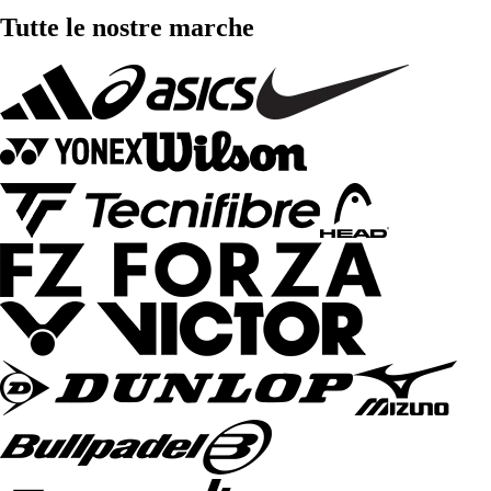
Tutte le nostre marche