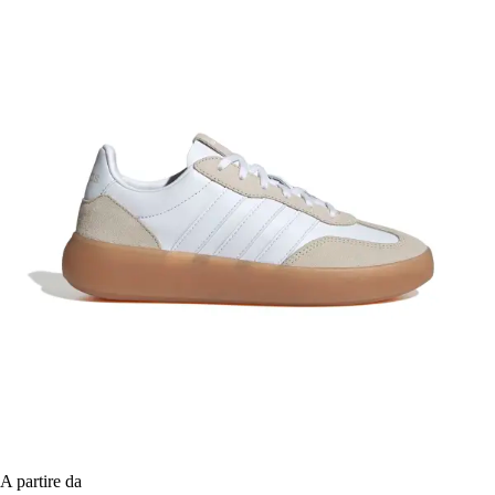
A partire da