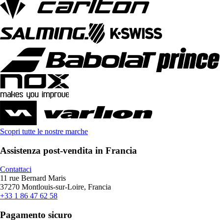
Scopri tutte le nostre marche
Assistenza post-vendita in Francia
Contattaci
11 rue Bernard Maris
37270 Montlouis-sur-Loire, Francia
+33 1 86 47 62 58
Pagamento sicuro