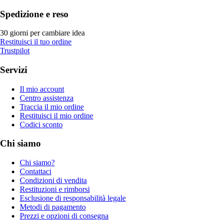
Spedizione e reso
30 giorni per cambiare idea
Restituisci il tuo ordine
Trustpilot
Servizi
Il mio account
Centro assistenza
Traccia il mio ordine
Restituisci il mio ordine
Codici sconto
Chi siamo
Chi siamo?
Contattaci
Condizioni di vendita
Restituzioni e rimborsi
Esclusione di responsabilità legale
Metodi di pagamento
Prezzi e opzioni di consegna