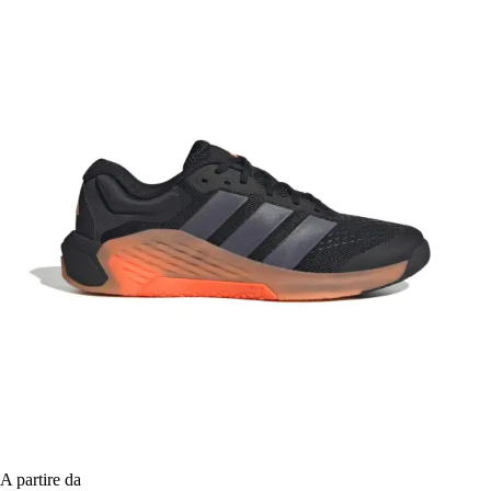
A partire da