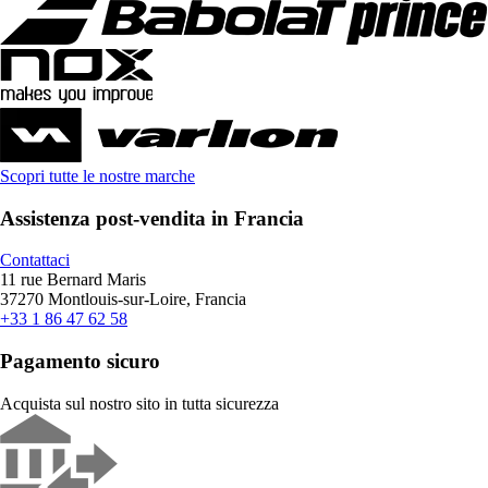
Scopri tutte le nostre marche
Assistenza post-vendita in Francia
Contattaci
11 rue Bernard Maris
37270 Montlouis-sur-Loire, Francia
+33 1 86 47 62 58
Pagamento sicuro
Acquista sul nostro sito in tutta sicurezza