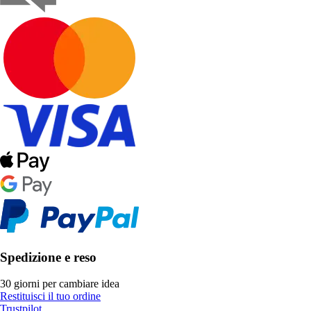
Spedizione e reso
30 giorni per cambiare idea
Restituisci il tuo ordine
Trustpilot