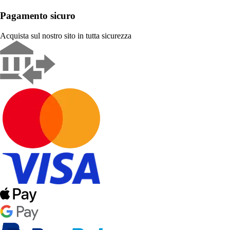
Pagamento sicuro
Acquista sul nostro sito in tutta sicurezza