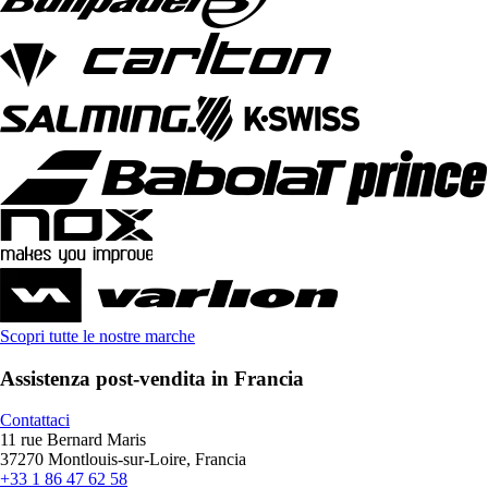
Scopri tutte le nostre marche
Assistenza post-vendita in Francia
Contattaci
11 rue Bernard Maris
37270 Montlouis-sur-Loire, Francia
+33 1 86 47 62 58