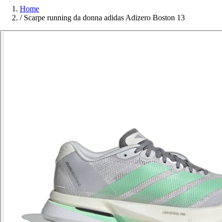
Home
/
Scarpe running da donna adidas Adizero Boston 13