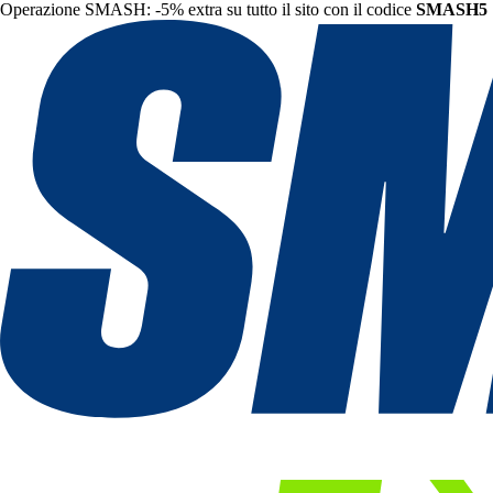
Operazione SMASH: -5% extra su tutto il sito con il codice
SMASH5