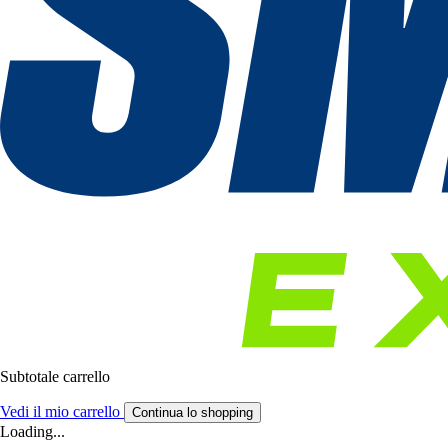
Subtotale carrello
Vedi il mio carrello
Continua lo shopping
Loading...