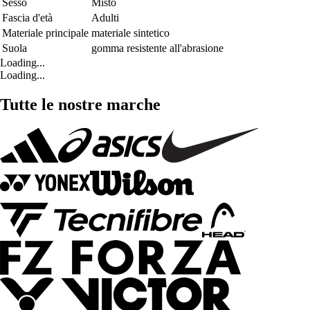
Sesso
Misto
Fascia d'età
Adulti
Materiale principale
materiale sintetico
Suola
gomma resistente all'abrasione
Loading...
Loading...
Tutte le nostre marche