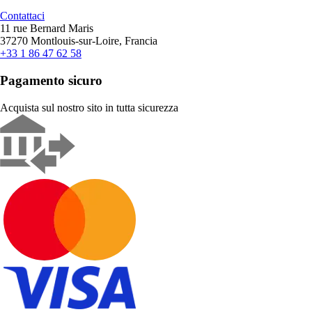
Contattaci
11 rue Bernard Maris
37270 Montlouis-sur-Loire, Francia
+33 1 86 47 62 58
Pagamento sicuro
Acquista sul nostro sito in tutta sicurezza