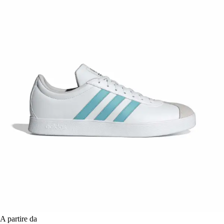
A partire da