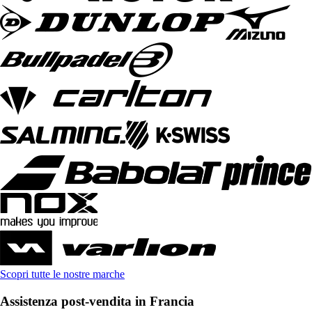
Scopri tutte le nostre marche
Assistenza post-vendita in Francia