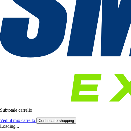
Subtotale carrello
Vedi il mio carrello
Continua lo shopping
Loading...