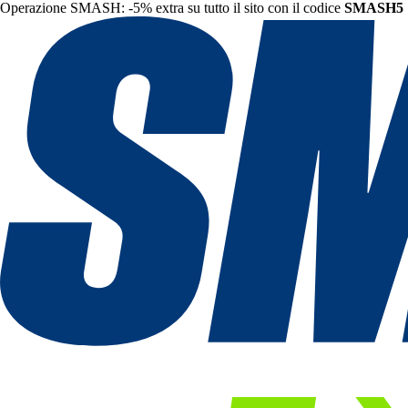
Operazione SMASH: -5% extra su tutto il sito con il codice
SMASH5