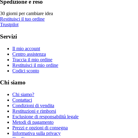
Spedizione e reso
30 giorni per cambiare idea
Restituisci il tuo ordine
Trustpilot
Servizi
Il mio account
Centro assistenza
Traccia il mio ordine
Restituisci il mio ordine
Codici sconto
Chi siamo
Chi siamo?
Contattaci
Condizioni di vendita
Restituzioni e rimborsi
Esclusione di responsabilità legale
Metodi di pagamento
Prezzi e opzioni di consegna
Informativa sulla privacy