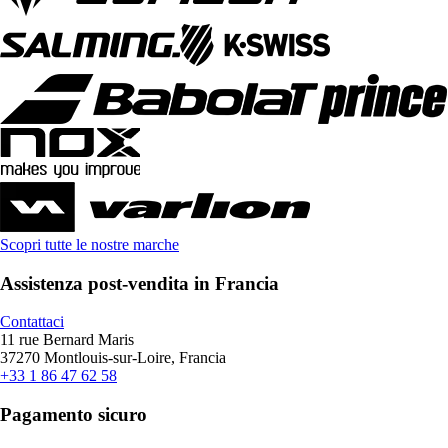
Scopri tutte le nostre marche
Assistenza post-vendita in Francia
Contattaci
11 rue Bernard Maris
37270 Montlouis-sur-Loire, Francia
+33 1 86 47 62 58
Pagamento sicuro