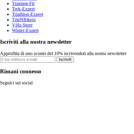
Training-Fit
Trek-Expert
Triathlon-Expert
TripNBikers
Vélo-Store
Winter-Expert
Iscriviti alla nostra newsletter
Approfitta di uno sconto del 10% iscrivendoti alla nostra newsletter
Iscriviti
Rimani connesso
Seguici sui social