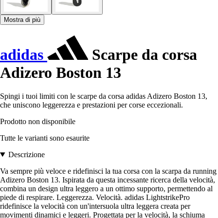
Mostra di più
adidas
Scarpe da corsa
Adizero Boston 13
Spingi i tuoi limiti con le scarpe da corsa adidas Adizero Boston 13,
che uniscono leggerezza e prestazioni per corse eccezionali.
Prodotto non disponibile
Tutte le varianti sono esaurite
Descrizione
Va sempre più veloce e ridefinisci la tua corsa con la scarpa da running
Adizero Boston 13. Ispirata da questa incessante ricerca della velocità,
combina un design ultra leggero a un ottimo supporto, permettendo al
piede di respirare. Leggerezza. Velocità. adidas LightstrikePro
ridefinisce la velocità con un'intersuola ultra leggera creata per
movimenti dinamici e leggeri. Progettata per la velocità, la schiuma