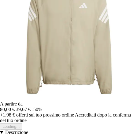
A partire da
80,00 €
39,67 €
-50%
+1,98 €
offerti sul tuo prossimo ordine
Accreditati dopo la conferma
del tuo ordine
Loading...
Descrizione