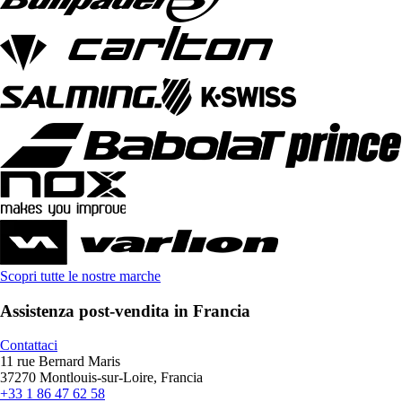
Scopri tutte le nostre marche
Assistenza post-vendita in Francia
Contattaci
11 rue Bernard Maris
37270 Montlouis-sur-Loire, Francia
+33 1 86 47 62 58