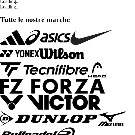
Loading...
Loading...
Tutte le nostre marche