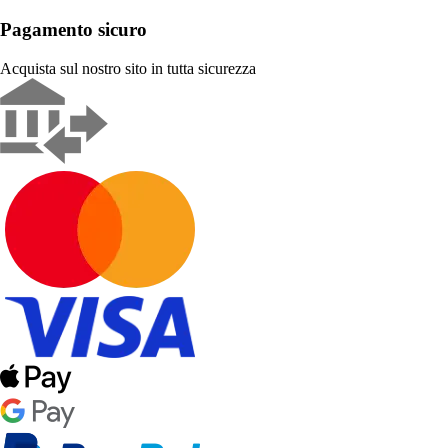
Pagamento sicuro
Acquista sul nostro sito in tutta sicurezza