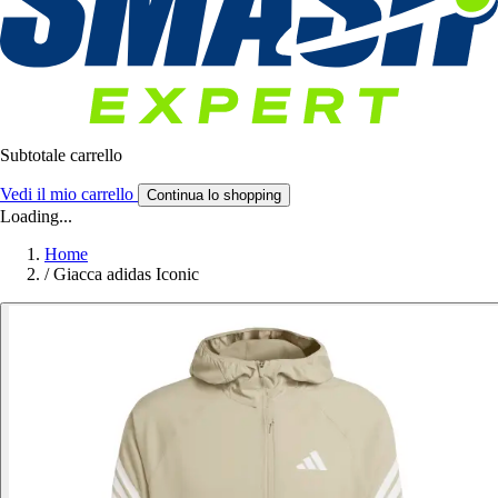
Subtotale carrello
Vedi il mio carrello
Continua lo shopping
Loading...
Home
/
Giacca adidas Iconic