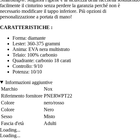
facilmente il cinturino senza perdere la garanzia perché non è
necessario modificare il tappo inferiore. Più opzioni di
personalizzazione a portata di mano!
CARATTERISTICHE :
Forma: diamante
Lester: 360-375 grammi
Anima: EVA nera multistrato
Telaio: 100% carbonio
Quadrante: carbonio 18 carati
Controllo: 9/10
Potenza: 10/10
Informazioni aggiuntive
Marchio
Nox
Riferimento fornitore
PNERWPT22
Colore
nero/rosso
Colore
Nero
Sesso
Misto
Fascia d'età
Adulti
Loading...
Loading...