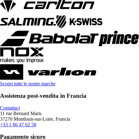
Scopri tutte le nostre marche
Assistenza post-vendita in Francia
Contattaci
11 rue Bernard Maris
37270 Montlouis-sur-Loire, Francia
+33 1 86 47 62 58
Pagamento sicuro