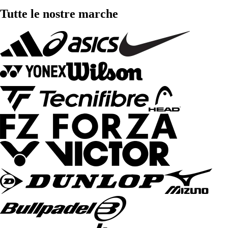
Tutte le nostre marche