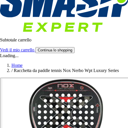
Subtotale carrello
Vedi il mio carrello
Continua lo shopping
Loading...
Home
/
Racchetta da paddle tennis Nox Nerbo Wpt Luxury Series