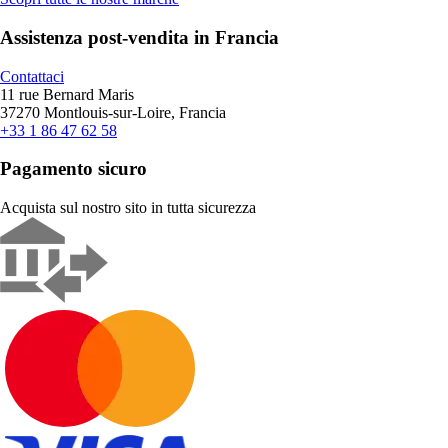
Assistenza post-vendita in Francia
Contattaci
11 rue Bernard Maris
37270 Montlouis-sur-Loire, Francia
+33 1 86 47 62 58
Pagamento sicuro
Acquista sul nostro sito in tutta sicurezza