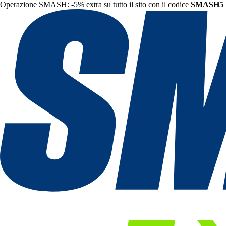
Operazione SMASH: -5% extra su tutto il sito con il codice
SMASH5