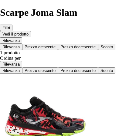
Scarpe Joma Slam
Filtri
Vedi il prodotto
Rilevanza
Rilevanza
Prezzo crescente
Prezzo decrescente
Sconto
1 prodotto
Ordina per
Rilevanza
Rilevanza
Prezzo crescente
Prezzo decrescente
Sconto