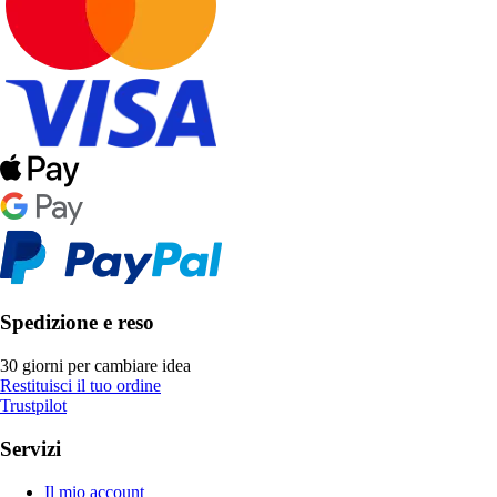
Spedizione e reso
30 giorni per cambiare idea
Restituisci il tuo ordine
Trustpilot
Servizi
Il mio account