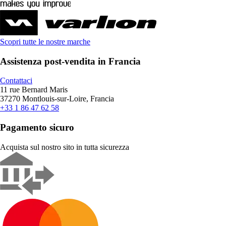
Scopri tutte le nostre marche
Assistenza post-vendita in Francia
Contattaci
11 rue Bernard Maris
37270 Montlouis-sur-Loire, Francia
+33 1 86 47 62 58
Pagamento sicuro
Acquista sul nostro sito in tutta sicurezza