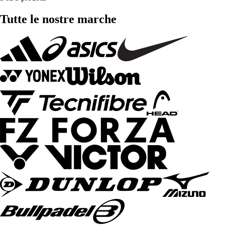
Tutte le nostre marche