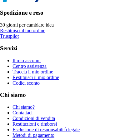
Spedizione e reso
30 giorni per cambiare idea
Restituisci il tuo ordine
Trustpilot
Servizi
Il mio account
Centro assistenza
Traccia il mio ordine
Restituisci il mio ordine
Codici sconto
Chi siamo
Chi siamo?
Contattaci
Condizioni di vendita
Restituzioni e rimborsi
Esclusione di responsabilità legale
Metodi di pagamento