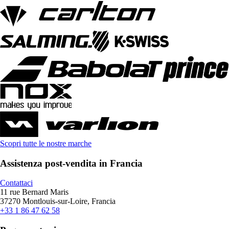
Scopri tutte le nostre marche
Assistenza post-vendita in Francia
Contattaci
11 rue Bernard Maris
37270 Montlouis-sur-Loire, Francia
+33 1 86 47 62 58