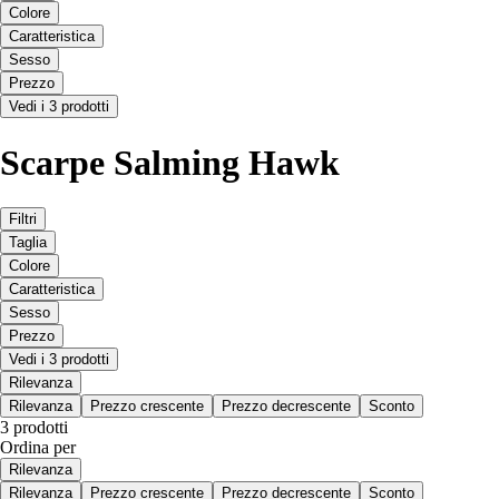
Colore
Caratteristica
Sesso
Prezzo
Vedi i 3 prodotti
Scarpe Salming Hawk
Filtri
Taglia
Colore
Caratteristica
Sesso
Prezzo
Vedi i 3 prodotti
Rilevanza
Rilevanza
Prezzo crescente
Prezzo decrescente
Sconto
3 prodotti
Ordina per
Rilevanza
Rilevanza
Prezzo crescente
Prezzo decrescente
Sconto