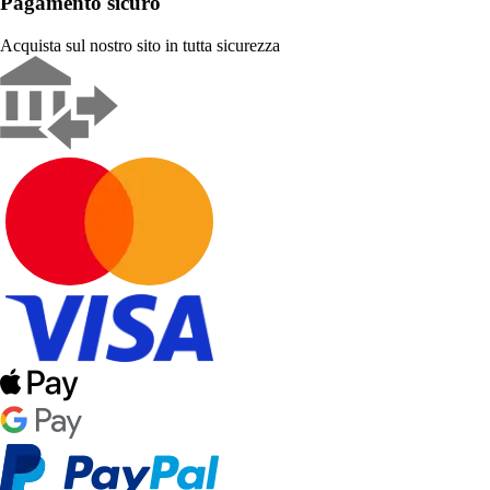
Pagamento sicuro
Acquista sul nostro sito in tutta sicurezza