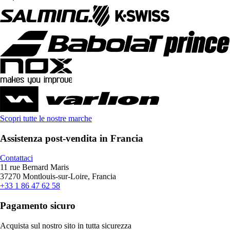
Scopri tutte le nostre marche
Assistenza post-vendita in Francia
Contattaci
11 rue Bernard Maris
37270 Montlouis-sur-Loire, Francia
+33 1 86 47 62 58
Pagamento sicuro
Acquista sul nostro sito in tutta sicurezza