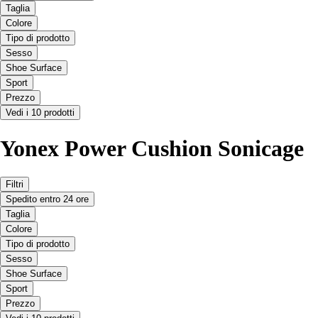
Taglia
Colore
Tipo di prodotto
Sesso
Shoe Surface
Sport
Prezzo
Vedi i 10 prodotti
Yonex Power Cushion Sonicage
Filtri
Spedito entro 24 ore
Taglia
Colore
Tipo di prodotto
Sesso
Shoe Surface
Sport
Prezzo