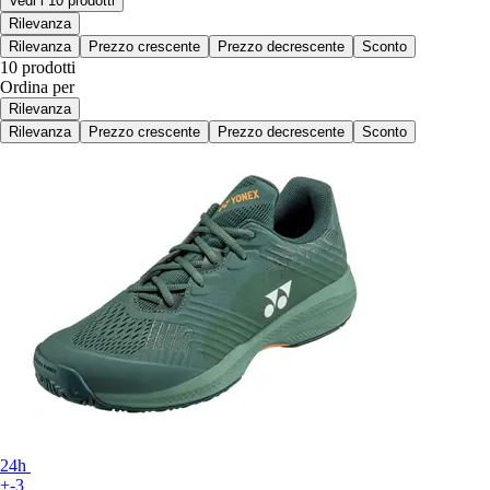
Vedi i 10 prodotti
Rilevanza
Rilevanza
Prezzo crescente
Prezzo decrescente
Sconto
10 prodotti
Ordina per
Rilevanza
Rilevanza
Prezzo crescente
Prezzo decrescente
Sconto
24h
+-3