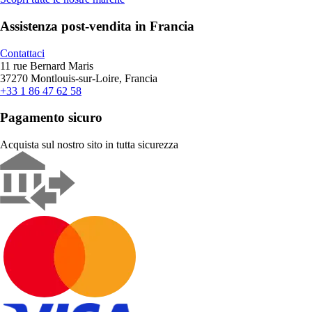
Assistenza post-vendita in Francia
Contattaci
11 rue Bernard Maris
37270 Montlouis-sur-Loire, Francia
+33 1 86 47 62 58
Pagamento sicuro
Acquista sul nostro sito in tutta sicurezza