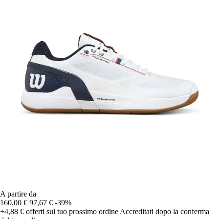
A partire da
160,00 €
97,67 €
-39%
+4,88 €
offerti sul tuo prossimo ordine
Accreditati dopo la conferma