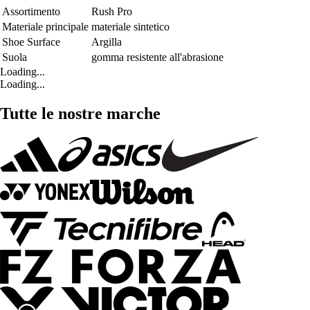
Assortimento
Rush Pro
Materiale principale
materiale sintetico
Shoe Surface
Argilla
Suola
gomma resistente all'abrasione
Loading...
Loading...
Tutte le nostre marche