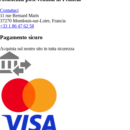
Contattaci
11 rue Bernard Maris
37270 Montlouis-sur-Loire, Francia
+33 1 86 47 62 58
Pagamento sicuro
Acquista sul nostro sito in tutta sicurezza