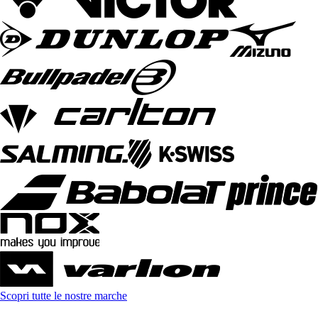
Scopri tutte le nostre marche