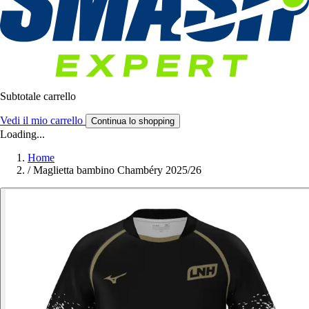
Subtotale carrello
Vedi il mio carrello
Continua lo shopping
Loading...
Home
/
Maglietta bambino Chambéry 2025/26