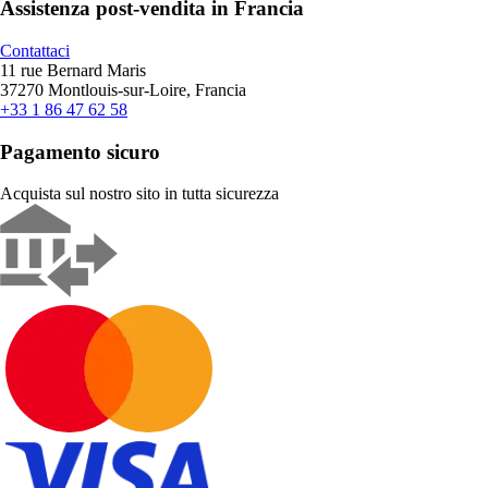
Assistenza post-vendita in Francia
Contattaci
11 rue Bernard Maris
37270 Montlouis-sur-Loire, Francia
+33 1 86 47 62 58
Pagamento sicuro
Acquista sul nostro sito in tutta sicurezza