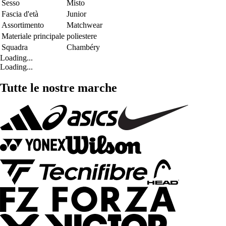
Sesso
Misto
Fascia d'età
Junior
Assortimento
Matchwear
Materiale principale
poliestere
Squadra
Chambéry
Loading...
Loading...
Tutte le nostre marche