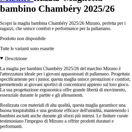
bambino Chambéry 2025/26
Scopri la maglia bambina Chambéry 2025/26 Mizuno, perfetta per i
ragazzi, che unisce comfort e performance per la pallamano.
Prodotto non disponibile
Tutte le varianti sono esaurite
Descrizione
La maglia per bambini Chambéry 2025/26 del marchio Mizuno è
l'attrezzatura ideale per i giovani appassionati di pallamano. Progettata
specificamente per i junior, questa maglia unisce prestazioni e comfort,
permettendo ai giovani sportivi di concentrarsi appieno sul loro gioco.
La sua progettazione ergonomica offre grande libertà di movimento,
essenziale durante le partite e gli allenamenti.
Realizzata con materiali di alta qualità, questa maglia garantisce una
buona traspirabilità e una gestione efficace dell'umidità, mantenendo i
bambini asciutti anche durante gli sforzi più intensi. Le finiture curate
testimoniano l'impegno di Mizuno a offrire prodotti duraturi e
performanti.