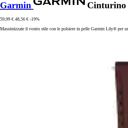
Garmin
Cinturino 
59,99 €
48,56 €
-19%
Massimizzate il vostro stile con le polsiere in pelle Garmin Lily® per 