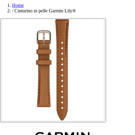
Home
/
Cinturino in pelle Garmin Lily®