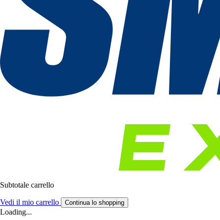
Subtotale carrello
Vedi il mio carrello
Continua lo shopping
Loading...