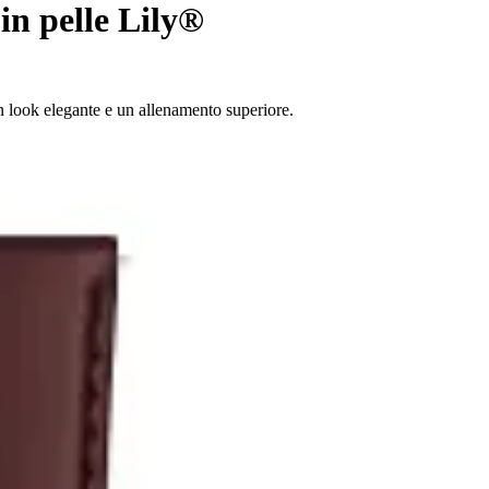
in pelle Lily®
un look elegante e un allenamento superiore.