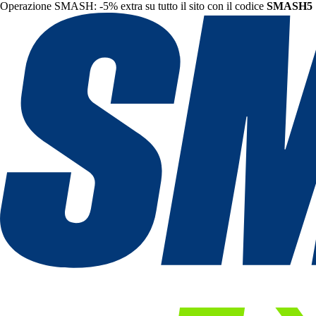
Operazione SMASH: -5% extra su tutto il sito con il codice
SMASH5