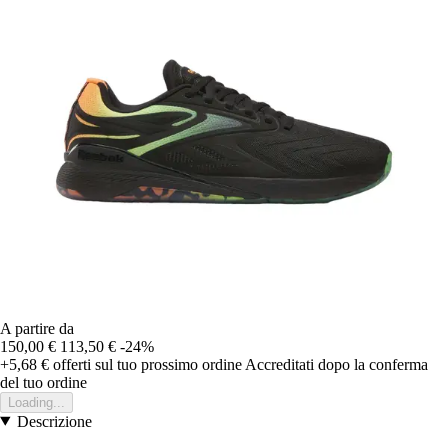
A partire da
150,00 €
113,50 €
-24%
+5,68 €
offerti sul tuo prossimo ordine
Accreditati dopo la conferma
del tuo ordine
Loading...
Descrizione