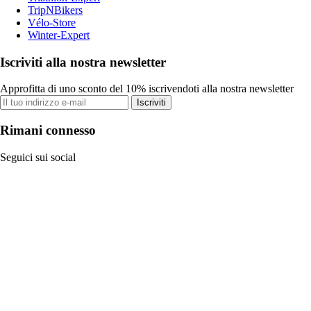
TripNBikers
Vélo-Store
Winter-Expert
Iscriviti alla nostra newsletter
Approfitta di uno sconto del 10% iscrivendoti alla nostra newsletter
Iscriviti
Rimani connesso
Seguici sui social