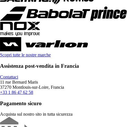
Scopri tutte le nostre marche
Assistenza post-vendita in Francia
Contattaci
11 rue Bernard Maris
37270 Montlouis-sur-Loire, Francia
+33 1 86 47 62 58
Pagamento sicuro
Acquista sul nostro sito in tutta sicurezza