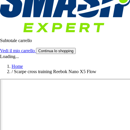
Subtotale carrello
Vedi il mio carrello
Continua lo shopping
Loading...
Home
/
Scarpe cross training Reebok Nano X5 Flow