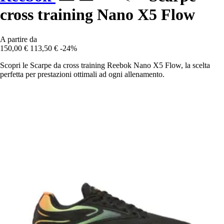
cross training Nano X5 Flow
A partire da
150,00 €
113,50 €
-24%
Scopri le Scarpe da cross training Reebok Nano X5 Flow, la scelta
perfetta per prestazioni ottimali ad ogni allenamento.