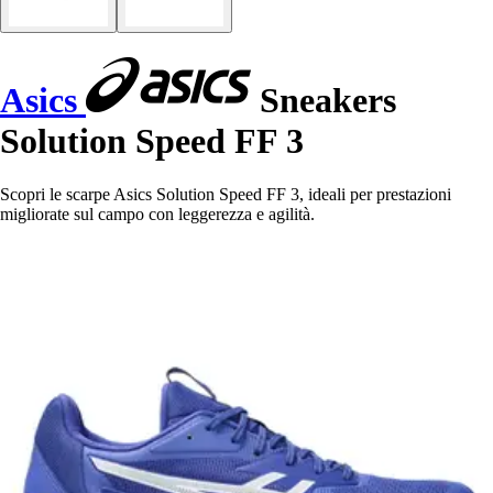
Asics
Sneakers
Solution Speed FF 3
Scopri le scarpe Asics Solution Speed FF 3, ideali per prestazioni
migliorate sul campo con leggerezza e agilità.