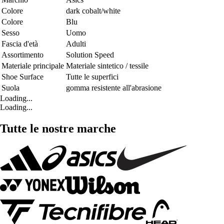
Colore
dark cobalt/white
Colore
Blu
Sesso
Uomo
Fascia d'età
Adulti
Assortimento
Solution Speed
Materiale principale
Materiale sintetico / tessile
Shoe Surface
Tutte le superfici
Suola
gomma resistente all'abrasione
Loading...
Loading...
Tutte le nostre marche