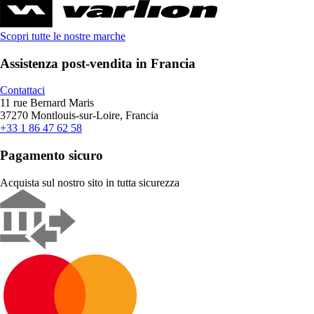
Scopri tutte le nostre marche
Assistenza post-vendita in Francia
Contattaci
11 rue Bernard Maris
37270 Montlouis-sur-Loire, Francia
+33 1 86 47 62 58
Pagamento sicuro
Acquista sul nostro sito in tutta sicurezza