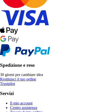
Spedizione e reso
30 giorni per cambiare idea
Restituisci il tuo ordine
Trustpilot
Servizi
Il mio account
Centro assistenza