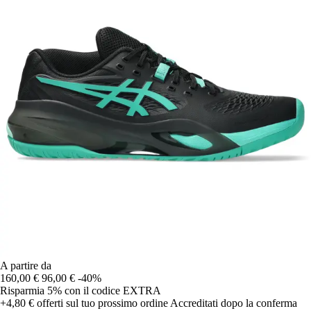
A partire da
160,00 €
96,00 €
-40%
Risparmia 5%
con il codice
EXTRA
+4,80 €
offerti sul tuo prossimo ordine
Accreditati dopo la conferma