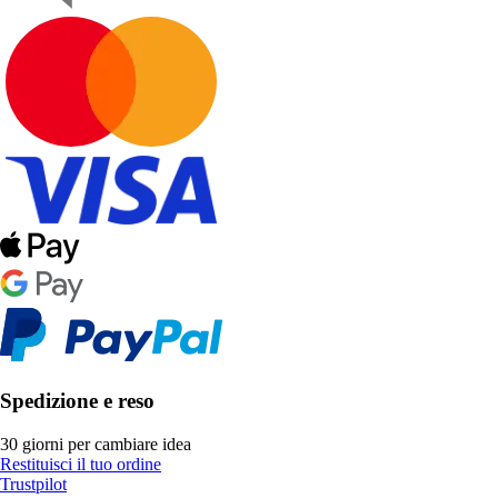
Spedizione e reso
30 giorni per cambiare idea
Restituisci il tuo ordine
Trustpilot