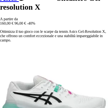
resolution X
A partire da
160,00 €
96,00 €
-40%
Ottimizza il tuo gioco con le scarpe da tennis Asics Gel-Resolution X,
che offrono un comfort eccezionale e una stabilità impareggiabile in
campo.