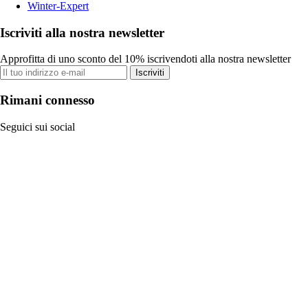
Winter-Expert
Iscriviti alla nostra newsletter
Approfitta di uno sconto del 10% iscrivendoti alla nostra newsletter
Iscriviti
Rimani connesso
Seguici sui social