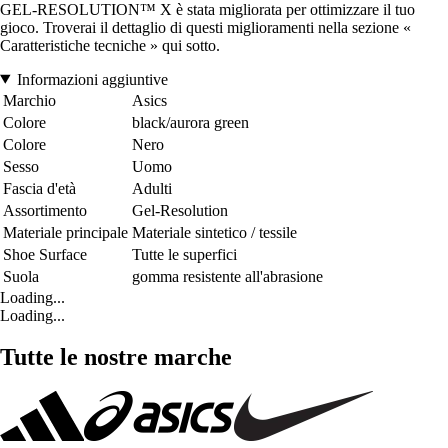
GEL-RESOLUTION™ X è stata migliorata per ottimizzare il tuo
gioco. Troverai il dettaglio di questi miglioramenti nella sezione «
Caratteristiche tecniche » qui sotto.
Informazioni aggiuntive
Marchio
Asics
Colore
black/aurora green
Colore
Nero
Sesso
Uomo
Fascia d'età
Adulti
Assortimento
Gel-Resolution
Materiale principale
Materiale sintetico / tessile
Shoe Surface
Tutte le superfici
Suola
gomma resistente all'abrasione
Loading...
Loading...
Tutte le nostre marche