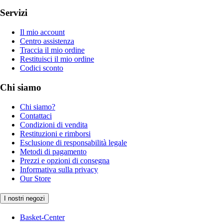
Servizi
Il mio account
Centro assistenza
Traccia il mio ordine
Restituisci il mio ordine
Codici sconto
Chi siamo
Chi siamo?
Contattaci
Condizioni di vendita
Restituzioni e rimborsi
Esclusione di responsabilità legale
Metodi di pagamento
Prezzi e opzioni di consegna
Informativa sulla privacy
Our Store
I nostri negozi
Basket-Center