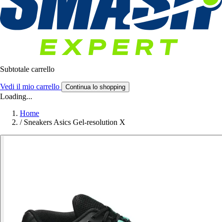
Subtotale carrello
Vedi il mio carrello
Continua lo shopping
Loading...
Home
/
Sneakers Asics Gel-resolution X