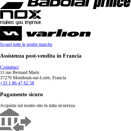
Scopri tutte le nostre marche
Assistenza post-vendita in Francia
Contattaci
11 rue Bernard Maris
37270 Montlouis-sur-Loire, Francia
+33 1 86 47 62 58
Pagamento sicuro
Acquista sul nostro sito in tutta sicurezza