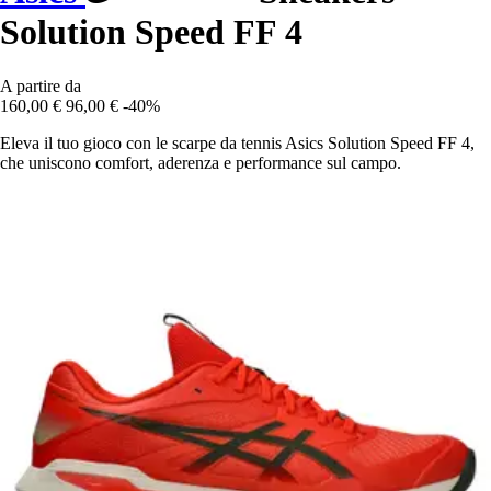
Solution Speed FF 4
A partire da
160,00 €
96,00 €
-40%
Eleva il tuo gioco con le scarpe da tennis Asics Solution Speed FF 4,
che uniscono comfort, aderenza e performance sul campo.