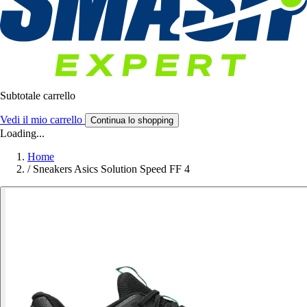
Subtotale carrello
Vedi il mio carrello
Continua lo shopping
Loading...
Home
/
Sneakers Asics Solution Speed FF 4