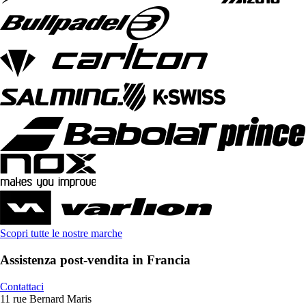
Scopri tutte le nostre marche
Assistenza post-vendita in Francia
Contattaci
11 rue Bernard Maris