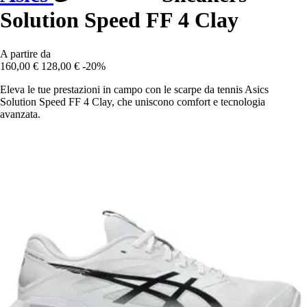
Solution Speed FF 4 Clay
A partire da
160,00 €
128,00 €
-20%
Eleva le tue prestazioni in campo con le scarpe da tennis Asics
Solution Speed FF 4 Clay, che uniscono comfort e tecnologia
avanzata.