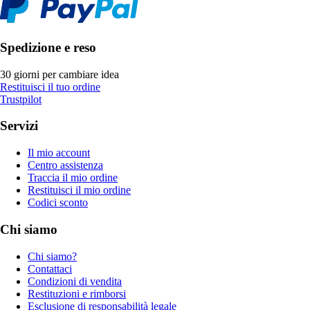
Spedizione e reso
30 giorni per cambiare idea
Restituisci il tuo ordine
Trustpilot
Servizi
Il mio account
Centro assistenza
Traccia il mio ordine
Restituisci il mio ordine
Codici sconto
Chi siamo
Chi siamo?
Contattaci
Condizioni di vendita
Restituzioni e rimborsi
Esclusione di responsabilità legale