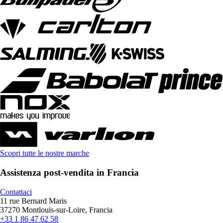
Scopri tutte le nostre marche
Assistenza post-vendita in Francia
Contattaci
11 rue Bernard Maris
37270 Montlouis-sur-Loire, Francia
+33 1 86 47 62 58