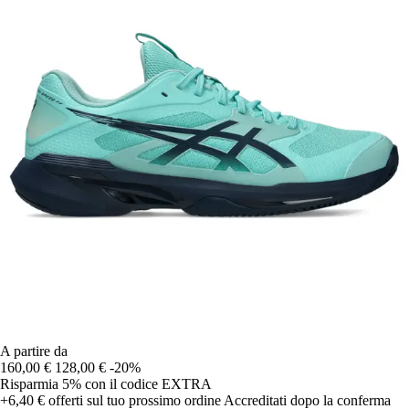
A partire da
160,00 €
128,00 €
-20%
Risparmia 5%
con il codice
EXTRA
+6,40 €
offerti sul tuo prossimo ordine
Accreditati dopo la conferma