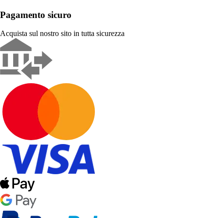
Pagamento sicuro
Acquista sul nostro sito in tutta sicurezza