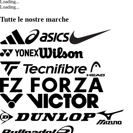
Loading...
Loading...
Tutte le nostre marche