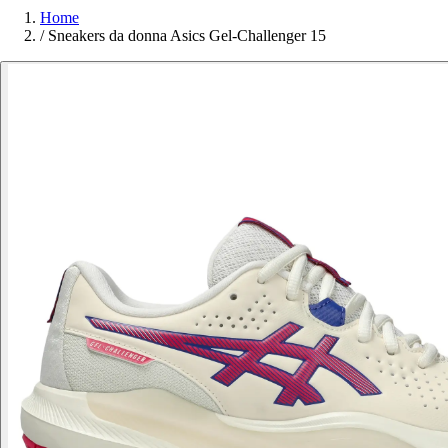
Home
/
Sneakers da donna Asics Gel-Challenger 15