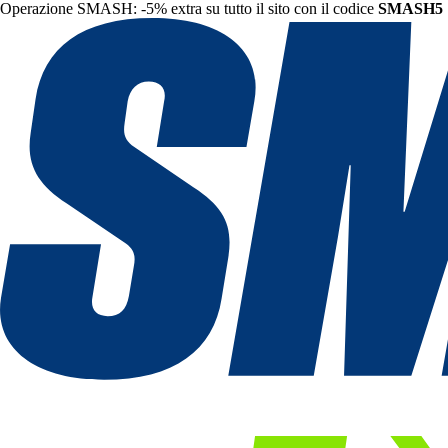
Operazione SMASH: -5% extra su tutto il sito con il codice
SMASH5