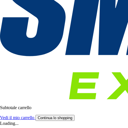
Subtotale carrello
Vedi il mio carrello
Continua lo shopping
Loading...