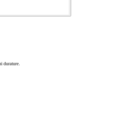
i durature.