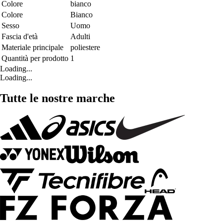
Colore
bianco
Colore
Bianco
Sesso
Uomo
Fascia d'età
Adulti
Materiale principale
poliestere
Quantità per prodotto
1
Loading...
Loading...
Tutte le nostre marche