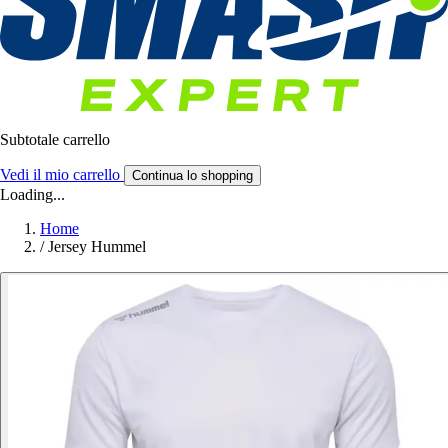
Subtotale carrello
Vedi il mio carrello
Continua lo shopping
Loading...
Home
/
Jersey Hummel