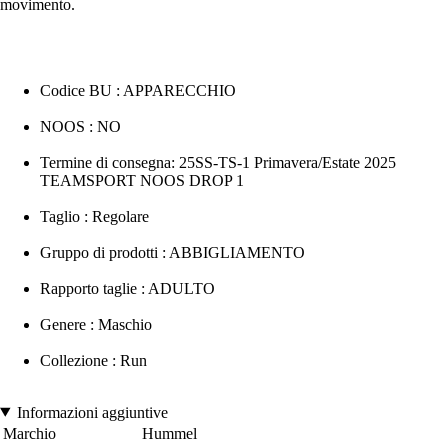
movimento.
Codice BU : APPARECCHIO
NOOS : NO
Termine di consegna: 25SS-TS-1 Primavera/Estate 2025
TEAMSPORT NOOS DROP 1
Taglio : Regolare
Gruppo di prodotti : ABBIGLIAMENTO
Rapporto taglie : ADULTO
Genere : Maschio
Collezione : Run
Informazioni aggiuntive
Marchio
Hummel