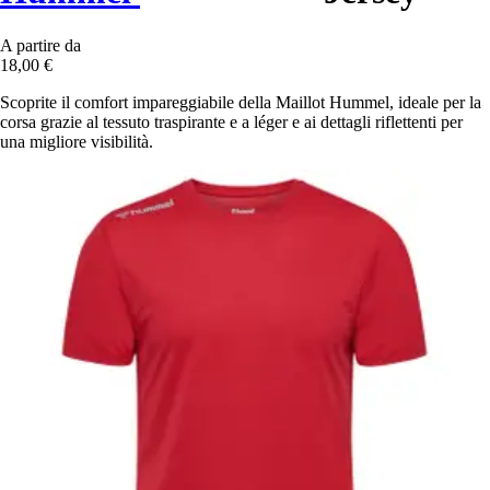
A partire da
18,00 €
Scoprite il comfort impareggiabile della Maillot Hummel, ideale per la
corsa grazie al tessuto traspirante e a léger e ai dettagli riflettenti per
una migliore visibilità.