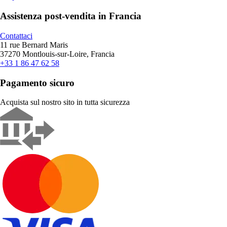
Assistenza post-vendita in Francia
Contattaci
11 rue Bernard Maris
37270 Montlouis-sur-Loire, Francia
+33 1 86 47 62 58
Pagamento sicuro
Acquista sul nostro sito in tutta sicurezza