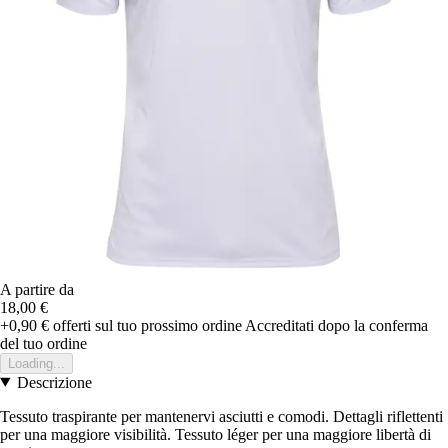
A partire da
18,00 €
+0,90 €
offerti sul tuo prossimo ordine
Accreditati dopo la conferma
del tuo ordine
Loading...
Descrizione
Tessuto traspirante per mantenervi asciutti e comodi. Dettagli riflettenti
per una maggiore visibilità. Tessuto léger per una maggiore libertà di