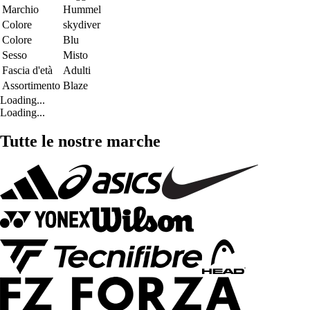
Marchio
Hummel
Colore
skydiver
Colore
Blu
Sesso
Misto
Fascia d'età
Adulti
Assortimento
Blaze
Loading...
Loading...
Tutte le nostre marche