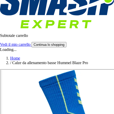
Subtotale carrello
Vedi il mio carrello
Continua lo shopping
Loading...
Home
/
Calze da allenamento basse Hummel Blaze Pro