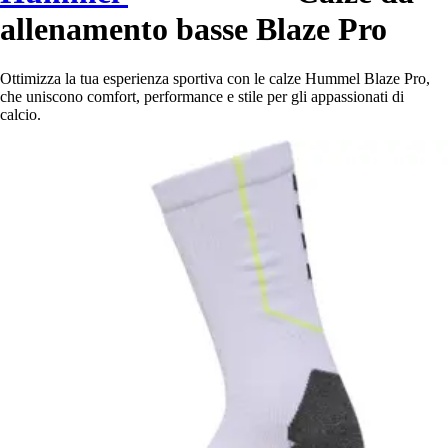
allenamento basse Blaze Pro
Ottimizza la tua esperienza sportiva con le calze Hummel Blaze Pro,
che uniscono comfort, performance e stile per gli appassionati di
calcio.