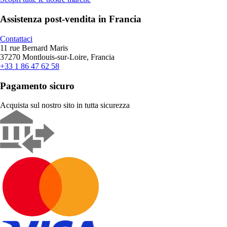
Assistenza post-vendita in Francia
Contattaci
11 rue Bernard Maris
37270 Montlouis-sur-Loire, Francia
+33 1 86 47 62 58
Pagamento sicuro
Acquista sul nostro sito in tutta sicurezza