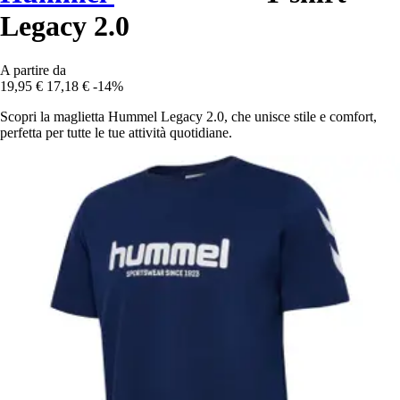
Legacy 2.0
A partire da
19,95 €
17,18 €
-14%
Scopri la maglietta Hummel Legacy 2.0, che unisce stile e comfort,
perfetta per tutte le tue attività quotidiane.