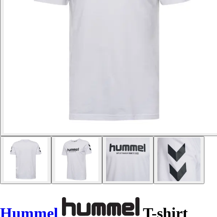
Hummel
T-shirt