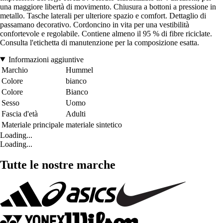
una maggiore libertà di movimento. Chiusura a bottoni a pressione in
metallo. Tasche laterali per ulteriore spazio e comfort. Dettaglio di
passamano decorativo. Cordoncino in vita per una vestibilità
confortevole e regolabile. Contiene almeno il 95 % di fibre riciclate.
Consulta l'etichetta di manutenzione per la composizione esatta.
Informazioni aggiuntive
Marchio
Hummel
Colore
bianco
Colore
Bianco
Sesso
Uomo
Fascia d'età
Adulti
Materiale principale
materiale sintetico
Loading...
Loading...
Tutte le nostre marche