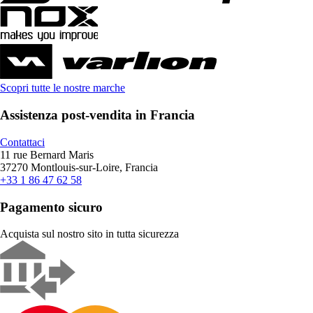
Scopri tutte le nostre marche
Assistenza post-vendita in Francia
Contattaci
11 rue Bernard Maris
37270 Montlouis-sur-Loire, Francia
+33 1 86 47 62 58
Pagamento sicuro
Acquista sul nostro sito in tutta sicurezza