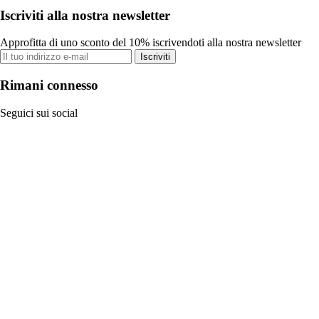
Iscriviti alla nostra newsletter
Approfitta di uno sconto del 10% iscrivendoti alla nostra newsletter
Iscriviti
Rimani connesso
Seguici sui social