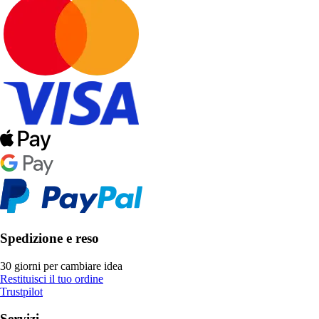
Spedizione e reso
30 giorni per cambiare idea
Restituisci il tuo ordine
Trustpilot
Servizi