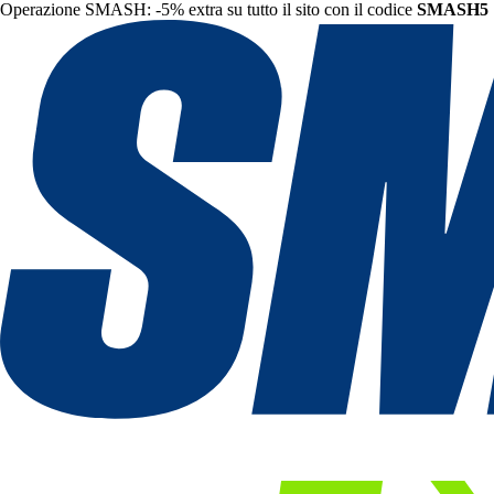
Operazione SMASH: -5% extra su tutto il sito con il codice
SMASH5