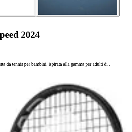
Speed 2024
 da tennis per bambini, ispirata alla gamma per adulti di .