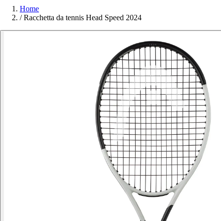
Home
/
Racchetta da tennis Head Speed 2024