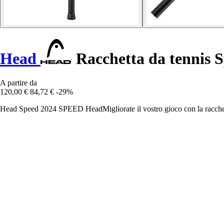
Head
Racchetta da tennis 
A partire da
120,00 €
84,72 €
-29%
Head Speed 2024 SPEED HeadMigliorate il vostro gioco con la racchetta