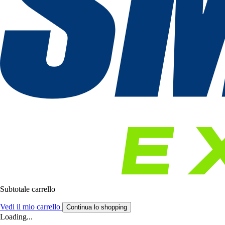
Subtotale carrello
Vedi il mio carrello
Continua lo shopping
Loading...