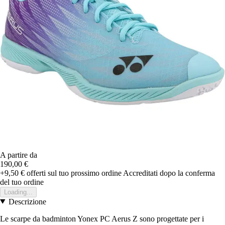
A partire da
190,00 €
+9,50 €
offerti sul tuo prossimo ordine
Accreditati dopo la conferma
del tuo ordine
Loading...
Descrizione
Le scarpe da badminton Yonex PC Aerus Z sono progettate per i