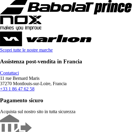
Scopri tutte le nostre marche
Assistenza post-vendita in Francia
Contattaci
11 rue Bernard Maris
37270 Montlouis-sur-Loire, Francia
+33 1 86 47 62 58
Pagamento sicuro
Acquista sul nostro sito in tutta sicurezza