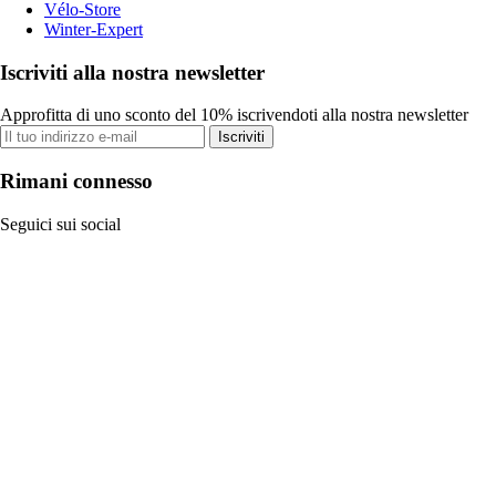
Vélo-Store
Winter-Expert
Iscriviti alla nostra newsletter
Approfitta di uno sconto del 10% iscrivendoti alla nostra newsletter
Iscriviti
Rimani connesso
Seguici sui social