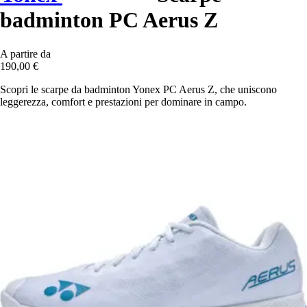
badminton PC Aerus Z
A partire da
190,00 €
Scopri le scarpe da badminton Yonex PC Aerus Z, che uniscono
leggerezza, comfort e prestazioni per dominare in campo.