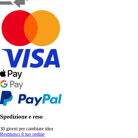
Spedizione e reso
30 giorni per cambiare idea
Restituisci il tuo ordine