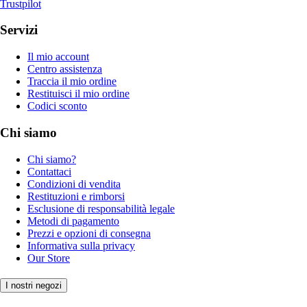
Trustpilot
Servizi
Il mio account
Centro assistenza
Traccia il mio ordine
Restituisci il mio ordine
Codici sconto
Chi siamo
Chi siamo?
Contattaci
Condizioni di vendita
Restituzioni e rimborsi
Esclusione di responsabilità legale
Metodi di pagamento
Prezzi e opzioni di consegna
Informativa sulla privacy
Our Store
I nostri negozi