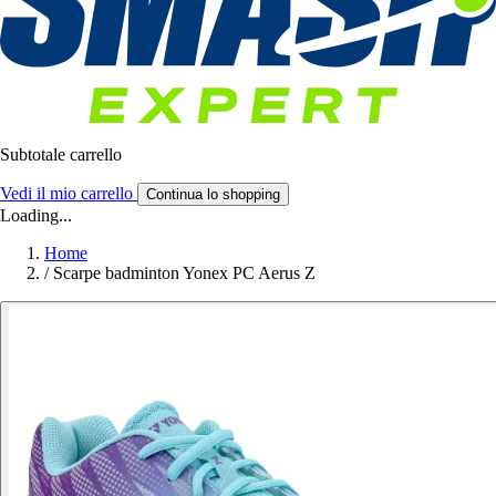
Subtotale carrello
Vedi il mio carrello
Continua lo shopping
Loading...
Home
/
Scarpe badminton Yonex PC Aerus Z