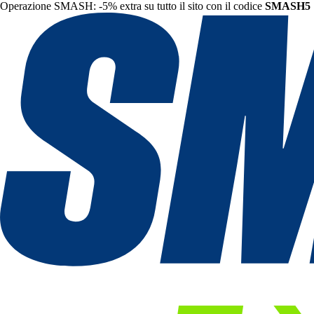
Operazione SMASH: -5% extra su tutto il sito con il codice
SMASH5