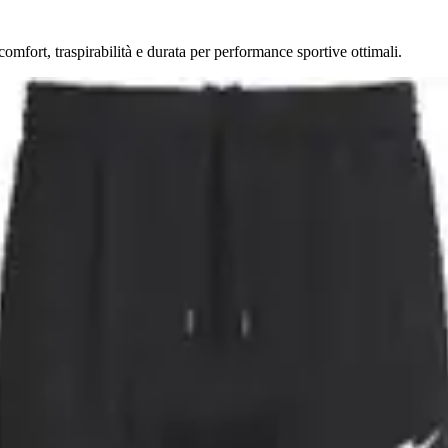
ort, traspirabilità e durata per performance sportive ottimali.