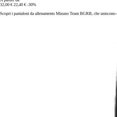
32,00 €
22,40 €
-30%
Scopri i pantaloni da allenamento Mizuno Team BGRB, che uniscono comf