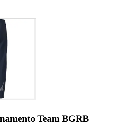
lenamento Team BGRB