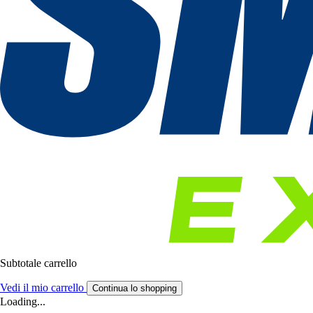
Subtotale carrello
Vedi il mio carrello
Continua lo shopping
Loading...